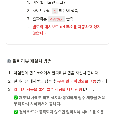
1
.
아임웹 어드민 로그인 
2
.
사이드바의 
 메뉴에 접속
앱
3
.
알파리뷰 
 클릭
관리하기
◦
별도의 대시보드 url 주소를 제공하고 있지 
않습니다
 알파리뷰 재설치 방법
1
.
아임웹의 앱스토어에서 알파리뷰 앱을 재설치 합니다.
2
.
알파리뷰 대시보드 접속 후 
구독 관리 화면으로 이동
합니다.
3
.
앱 다시 사용을 눌러 필수 세팅을 다시 진행
합니다.
 재도입 시에도 최초 설치와 동일하게 필수 세팅을 처음
부타 다시 시작하셔야 합니다.
 결제 카드가 등록되지 않으면 알파리뷰 서비스를 이용 