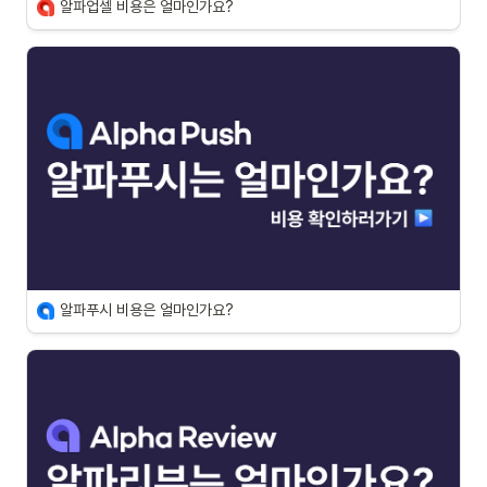
알파업셀 비용은 얼마인가요?
알파푸시 비용은 얼마인가요?