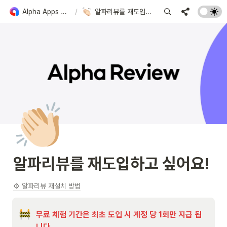
Alpha Apps 도입 가이드
/
알파리뷰를 재도입하고 싶어요!
👏🏻
알파리뷰를 재도입하고 싶어요!
⚙️ 알파리뷰 재설치 방법
무료 체험 기간은 최초 도입 시 계정 당 1회만 지급 됩
니다.