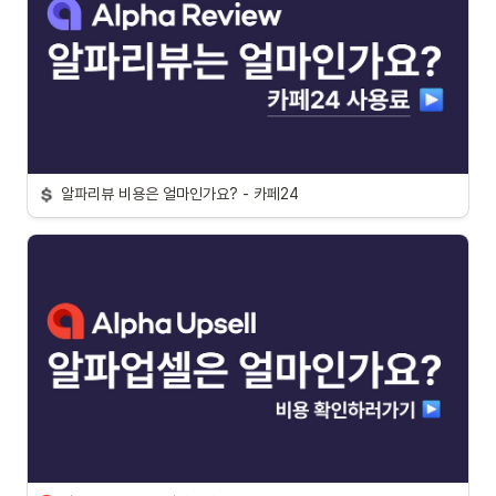
알파리뷰 비용은 얼마인가요? - 카페24