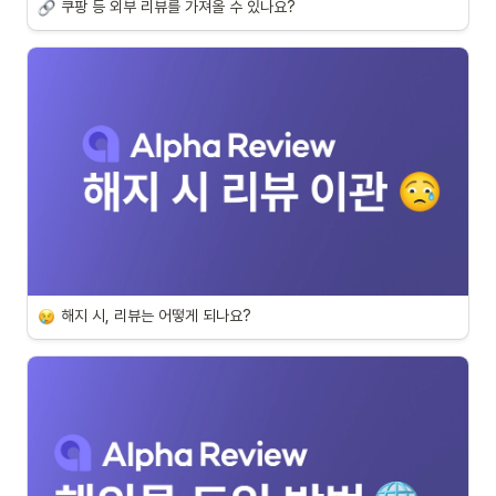
쿠팡 등 외부 리뷰를 가져올 수 있나요?
해지 시, 리뷰는 어떻게 되나요?