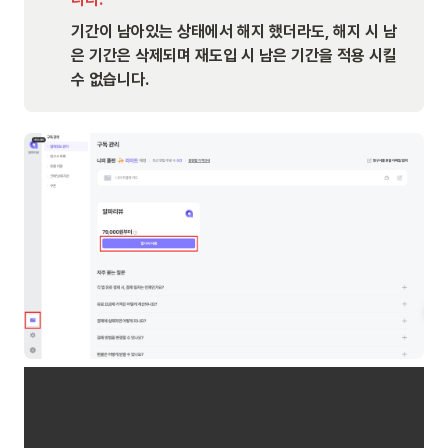
기간이 남아있는 상태에서 해지 했더라도, 해지 시 남
은 기간은 삭제되며 재도입 시 남은 기간을 적용 시킬 
수 없습니다.