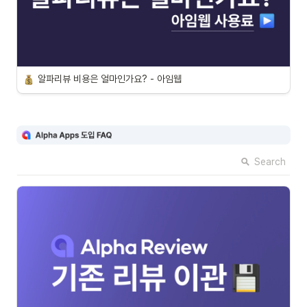
알파리뷰 비용은 얼마인가요? - 아임웹
Search