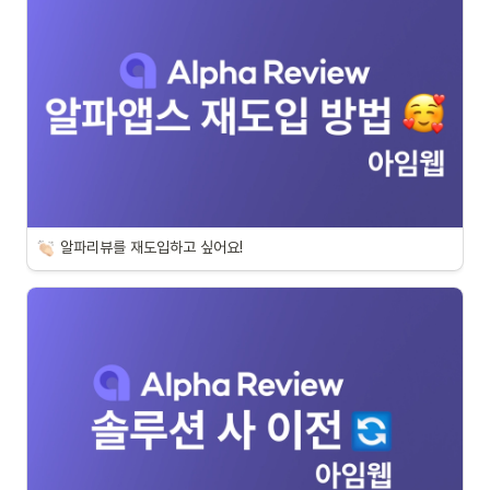
알파리뷰를 재도입하고 싶어요!