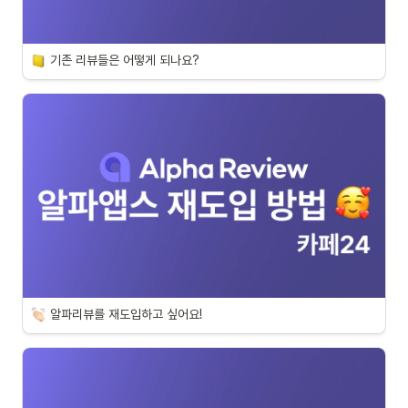
기존 리뷰들은 어떻게 되나요?
알파리뷰를 재도입하고 싶어요!