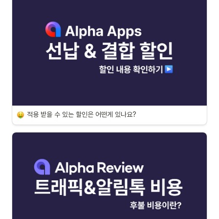
적용 받을 수 있는 할인은 어떤게 있나요?