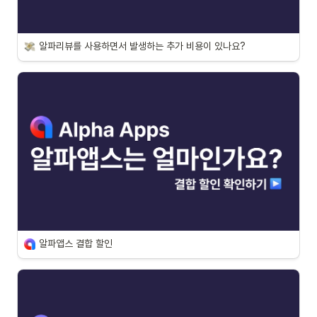
알파리뷰를 사용하면서 발생하는 추가 비용이 있나요?
알파앱스 결합 할인