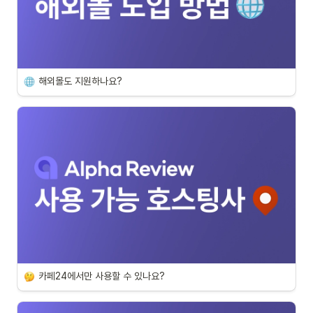
해외몰도 지원하나요?
카페24에서만 사용할 수 있나요?