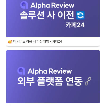
타 서비스 이용 시 이전 방법 - 카페24