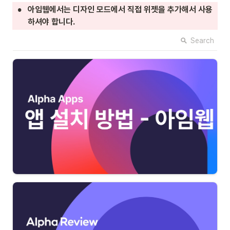
•
아임웹에서는 디자인 모드에서 직접 위젯을 추가해서 사용
하셔야 합니다.
Search