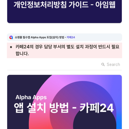
•
카페24의 경우 담당 부서의 별도 설치 과정이 반드시 필요
합니다.
Search