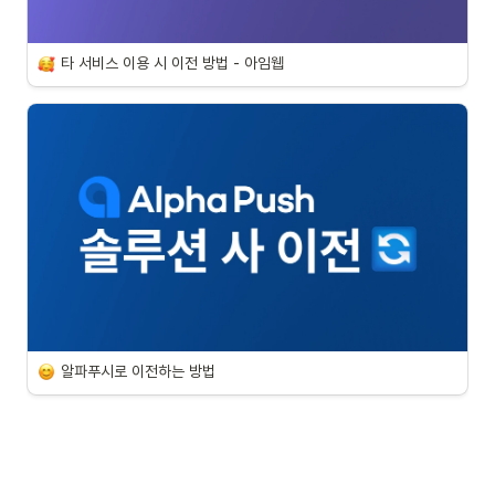
타 서비스 이용 시 이전 방법 - 아임웹
알파푸시로 이전하는 방법