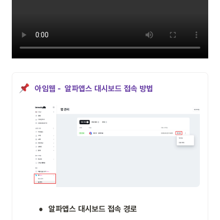
아임웹 -  알파앱스 대시보드 접속 방법
•
알파앱스 대시보드 접속 경로