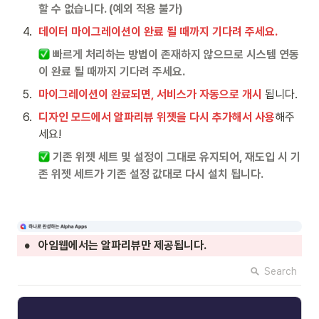
할 수 없습니다. (예외 적용 불가)
4
.
데이터 마이그레이션이 완료 될 때까지 기다려 주세요. 
 빠르게 처리하는 방법이 존재하지 않으므로 시스템 연동
이 완료 될 때까지 기다려 주세요.
5
.
마이그레이션이 완료되면, 서비스가 자동으로 개시
 됩니다.
6
.
디자인 모드에서 알파리뷰 위젯을 다시 추가해서 사용
해주
세요!
 기존 위젯 세트 및 설정이 그대로 유지되어, 재도입 시 기
존 위젯 세트가 기존 설정 값대로 다시 설치 됩니다.
•
아임웹에서는 알파리뷰만 제공됩니다.
Search