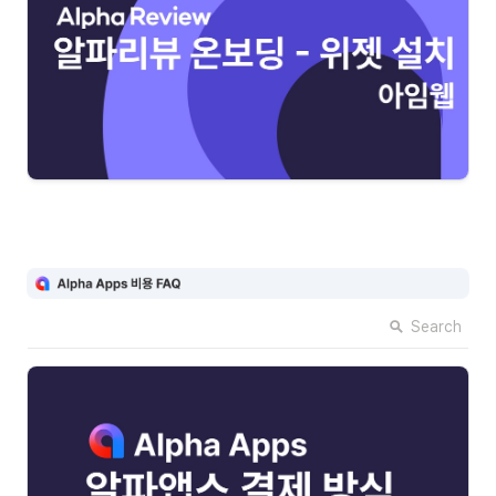
Search