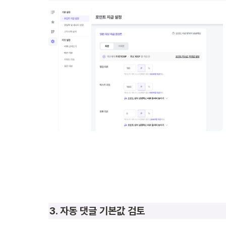
3. 자동 댓글 기본값 검토