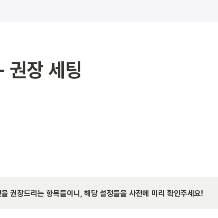
- 권장 세팅
것을 권장드리는 항목들이니, 해당 설정들을 사전에 미리 확인주세요!