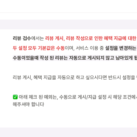
리뷰 검수
에서는 
리뷰 게시, 리뷰 작성으로 인한 혜택 지급에 대한
두 설정 모두 기본값은 수동
이며, 서비스 이용 중 
설정을 변경하는
수동이었을때 작성 된 리뷰는 자동으로 게시되지 않고 남아있게 
리뷰 게시, 혜택 지급을 자동으로 하고 싶으시다면 반드시 설정을
 아래 체크 된 예외는, 수동으로 게시/지급 설정 시 해당 조건에
해주셔야 합니다