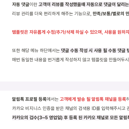
자동 댓글
이란 
고객이 리뷰를 작성했을때 자동으로 댓글이 달리는
리뷰 관리를 더욱 편리하게 해주는 기능으로, 
만족/보통/별로의 
템플릿은 자유롭게 수정/추가/삭제 하실 수 있으며, 사용을 원하지
또한 해당 메뉴 하단에서는
 댓글 수동 작성 시 사용 될 수동 댓글
매번 동일한 내용을 번거롭게 작성하지 않고 템플릿을 만들어두시
알림톡 프로필 등록
에서는 
고객에게 발송 될 알림톡 채널을 등록
카카오 비지니스 인증을 받은 채널의 검색용 ID를 입력해주시고 
카카오의 검수(3~5 영업일) 후 등록 된 카카오 채널로 모든 알림