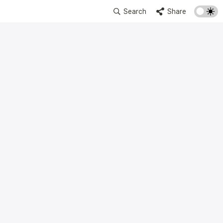
Search
Share