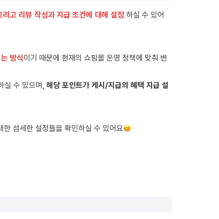
 그리고 리뷰 작성과 지급 조건에 대해 설정
 하실 수 있어
되는 방식
이기 때문에 현재의 쇼핑몰 운영 정책에 맞춰 변
하실 수 있으며, 
해당 포인트가 게시/지급의 혜택 지급 설
대한 섬세한 설정들을 확인하실 수 있어요