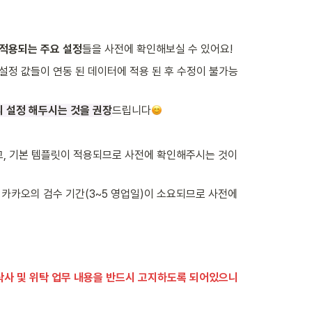
 적용되는 주요 설정
들을 사전에 확인해보실 수 있어요!
설정 값들이 연동 된 데이터에 적용 된 후 수정이 불가능
리 설정 해두시는 것을 권장
드립니다
, 기본 템플릿이 적용되므로 사전에 확인해주시는 것이 
 카카오의 검수 기간(3~5 영업일)이 소요되므로 사전에 
 및 위탁 업무 내용을 반드시 고지하도록 되어있으니 