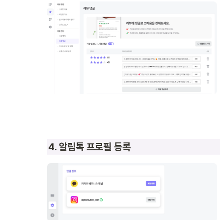
4. 알림톡 프로필 등록