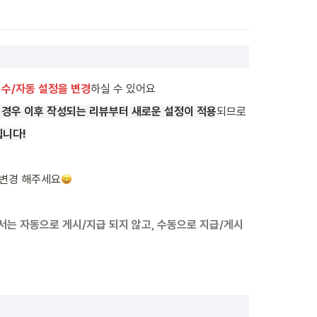
 수/자동 설정을 변경
하실 수 있어요
 경우 이후 작성되는 리뷰부터 새로운 설정이 적용
되므로
됩니다!
 변경 해주세요
서는 자동으로 게시/지급 되지 않고, 수동으로 지급/게시 