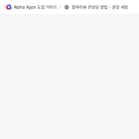
Alpha Apps 도입 가이드
/
알파리뷰 온보딩 방법 - 권장 세팅