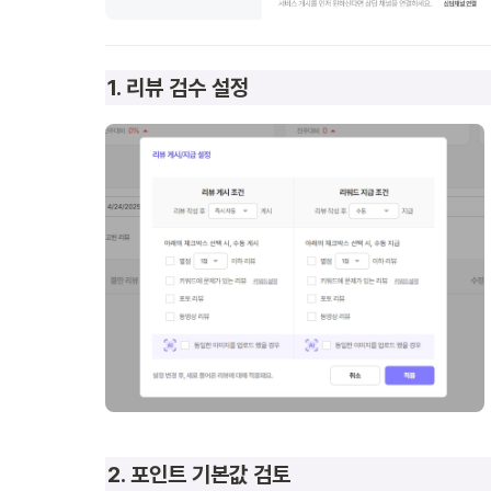
1. 리뷰 검수 설정
2. 포인트 기본값 검토