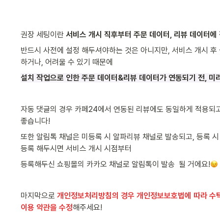
권장 세팅이란 
서비스 개시 직후부터 주문 데이터, 리뷰 데이터에
반드시 사전에 설정 해두셔야하는 것은 아니지만, 서비스 개시 후 
하거나, 어려울 수 있기 때문에
설치 작업으로 인한 주문 데이터&리뷰 데이터가 연동되기 전, 미
자동 댓글의 경우 카페24에서 연동된 리뷰에도 동일하게 적용되고
좋습니다! 
또한 알림톡 채널은 미등록 시 알파리뷰 채널로 발송되고, 등록 시
등록 해두시면 서비스 개시 시점부터 
등록해두신 쇼핑몰의 카카오 채널로 알림톡이 발송  될 거에요!
마지막으로 
개인정보처리방침의 경우 개인정보보호법에 따라 수탁사
이용 약관을 수정
해주세요!