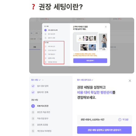
 권장 세팅이란?