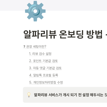
⚙️
알파리뷰 온보딩 방법 
❓ 권장 세팅이란?
1. 리뷰 검수 설정
2. 포인트 기본값 검토
3. 자동 댓글 기본값 검토
4. 알림톡 프로필 등록
5. 개인정보처리방침 수정
알파리뷰 서비스가 개시 되기 전 설정 해두시는 