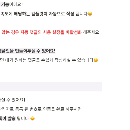
 기능
이에요!
만족도에 해당하는 템플릿이 자동으로 작성
 됩니다
 않는 경우 자동 댓글의 사용 설정을 비활성화
 해주세요
 템플릿을 만들어두실 수 있어요!
면 내가 원하는 댓글을 손쉽게 작성하실 수 있습니다
하실 수 있어요!
관리자로 등록 된 번호로 인증을 완료 해주시면
톡이 발송
 됩니다 