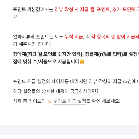
포인트 기본값
에서는 
리뷰 작성 시 지급 될  포인트, 추가 포인트
요!
알파리뷰의 포인트는 모두 
누적 지급
, 즉 
각 항목의 총 합이 지급
경 해주시면 됩니다!
정액제(지급 될 포인트 숫자만 입력), 정률제(n%로 입력)로 설정
정에 맞춰 수/자동으로 지급
됩니다
포인트 지급 설정의 페이지를 내리시면 리뷰 작성과 지급 조건에 
해당 설정들의 상세한 내용이 궁금하시다면?
사용 중 가이드의 
포인트 지급 설정
을 확인 해보세요!