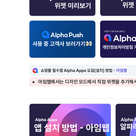
•
아임웹에서는 디자인 모드에서 직접 위젯을 추가해서