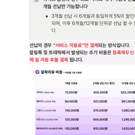
개월 선납만 가능합니다
•
3개월 선납 시 6개월과 동일하게 5%의 할인
되며, 이후 6개월/12개월 단위로 선납 할 수
다
선납의 경우 
“서비스 이용료”만 결제
되는 방식입니다.

알림톡 및 트래픽에서 발생되는 추가 비용은 
등록해두신 
매 월 자동 후불 결제
 됩니다.