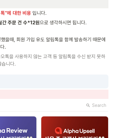
톡"에 대한 비용
 입니다. 
월간 주문 건 수*12원
으로 생각하시면 됩니다.
했을때, 회원 가입 유도 알림톡을 함께 발송하기 때문에 
다.
카오톡을 사용하지 않는 고객 등 알림톡을 수신 받지 못하
않습니다. 
Search