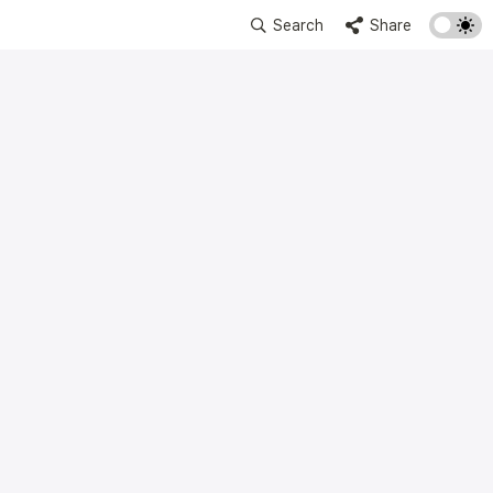
Search
Share