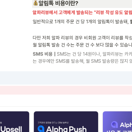
알림톡 비용이란?
알파리뷰에서 고객에게 발송되는 "리뷰 작성 유도 알림
일반적으로 1개의 주문 건 당 1개의 알림톡이 발송돼, 
다만 저희 알파 리뷰의 경우 비회원 고객이 리뷰를 작성
월 알림톡 발송 건 수는 주문 건 수 보다 많을 수 있습니
SMS 비용 | 
SMS는 건 당 14원이나, 알파리뷰는 카
는 경우에만 SMS를 발송해, 월 SMS 발송량은 많지 