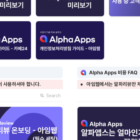
•
 사용하셔야 합니다.
아임웹에서는 알파리뷰만 
Search