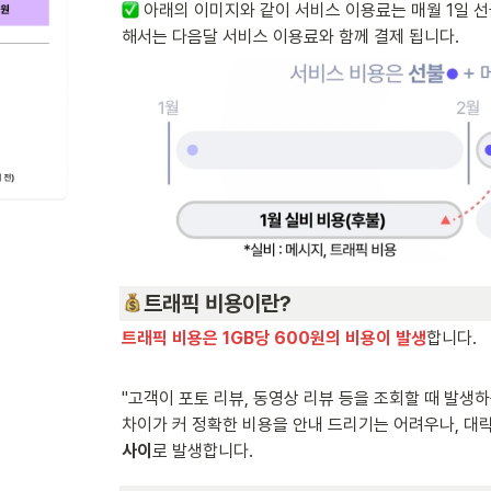
 아래의 이미지와 같이 서비스 이용료는 매월 1일 
해서는 다음달 서비스 이용료와 함께 결제 됩니다.
트래픽 비용이란?
트래픽 비용은 1GB당 600원의 비용이 발생
합니다. 
"고객이 포토 리뷰, 동영상 리뷰 등을 조회할 때 발생
차이가 커 정확한 비용을 안내 드리기는 어려우나, 대
사이
로 발생합니다. 