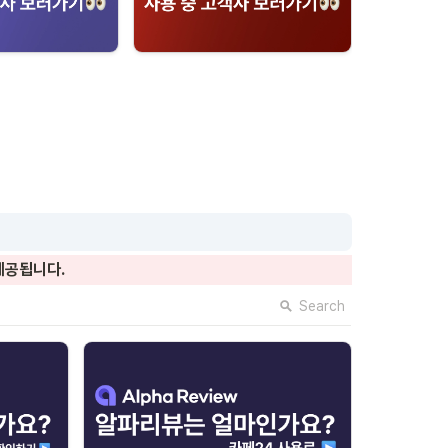
제공됩니다.
Search