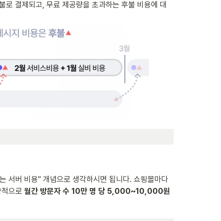
선불로 결제되고, 무료 제공량을 초과하는 후불 비용에 대
하는 서버 비용" 개념으로 생각하시면 됩니다. 쇼핑몰마다 
략적으로 
월간 방문자 수 10만 명 당 5,000~10,000원 