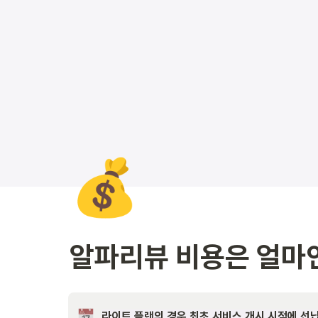
💰
알파리뷰 비용은 얼마인
라이트 플랜의 경우 최초 서비스 개시 시점에 선납