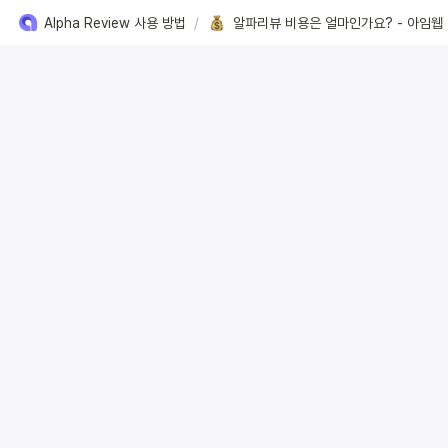
Alpha Review 사용 방법
/
알파리뷰 비용은 얼마인가요? - 아임웹