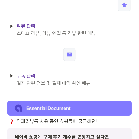
리뷰 관리
스태프 리뷰, 리뷰 연결 등 
리뷰 관련
 메뉴
구독 관리
결제 관련 정보 및 결제 내역 확인 메뉴
알파리뷰를 사용 중인 쇼핑몰이 궁금해요!
네이버 쇼핑에 구매 후기 개수를 연동하고 싶다면