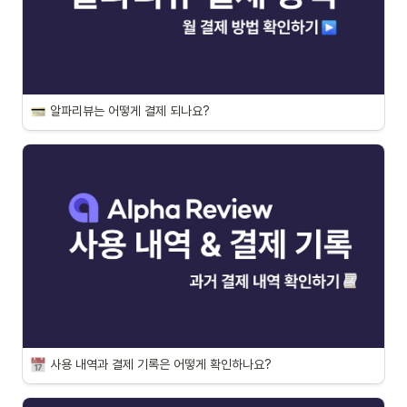
알파리뷰는 어떻게 결제 되나요?
사용 내역과 결제 기록은 어떻게 확인하나요?