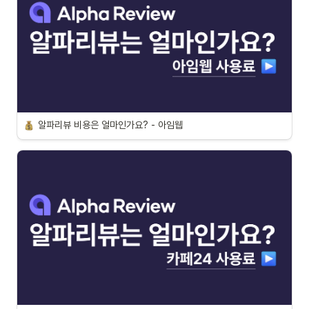
알파리뷰 비용은 얼마인가요? - 아임웹