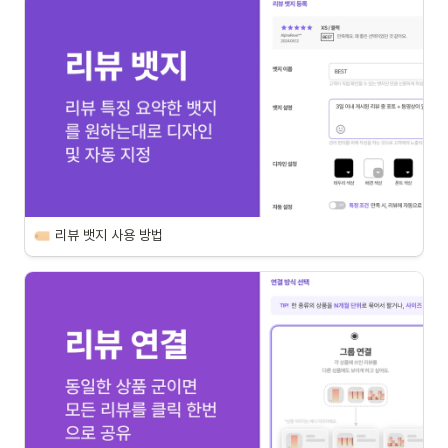
리뷰 뱃지 사용 방법