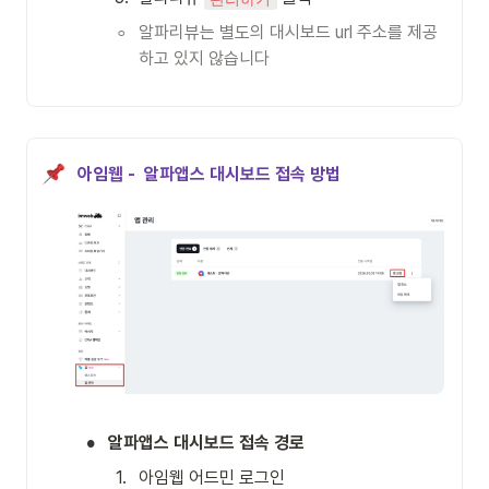
◦
알파리뷰는 별도의 대시보드 url 주소를 제공
하고 있지 않습니다
아임웹 -  알파앱스 대시보드 접속 방법
•
알파앱스 대시보드 접속 경로
1
.
아임웹 어드민 로그인 