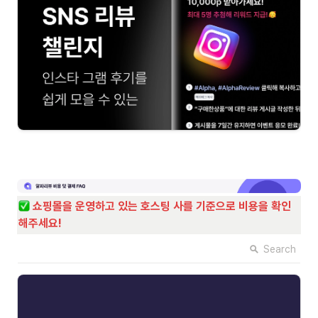
쇼핑몰을 운영하고 있는 호스팅 사를 기준으로 비용을 확인
해주세요! 
Search