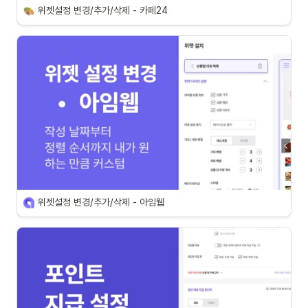
위젯설정 변경/추가/삭제 - 카페24
위젯설정 변경/추가/삭제 - 아임웹