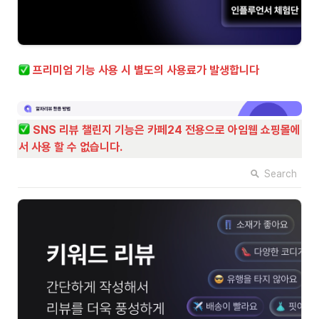
프리미엄 기능 사용 시 별도의 사용료가 발생합니다
SNS 리뷰 챌린지 기능은 카페24 전용으로 아임웹 쇼핑몰에
서 사용 할 수 없습니다.
Search