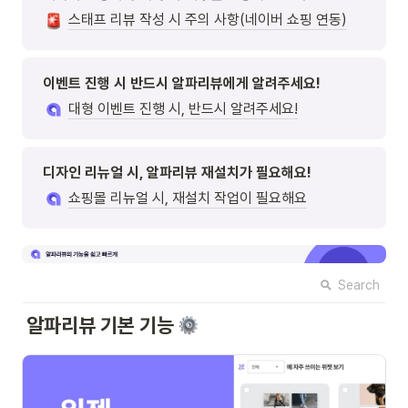
스태프 리뷰 작성 시 주의 사항(네이버 쇼핑 연동)
이벤트 진행 시 반드시 알파리뷰에게 알려주세요! 
대형 이벤트 진행 시, 반드시 알려주세요!
디자인 리뉴얼 시, 알파리뷰 재설치가 필요해요!
쇼핑몰 리뉴얼 시, 재설치 작업이 필요해요
Search
알파리뷰 기본 기능