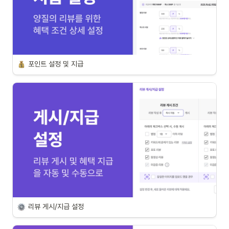
포인트 설정 및 지급
리뷰 게시/지급 설정