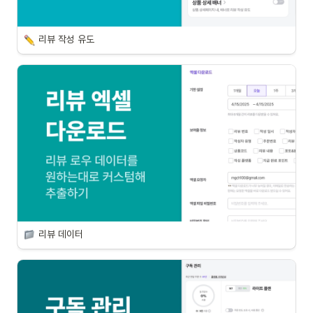
리뷰 작성 유도
리뷰 데이터