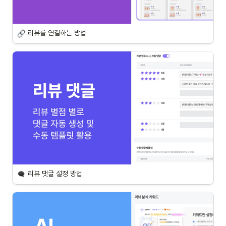
리뷰를 연결하는 방법
리뷰 댓글 설정 방법