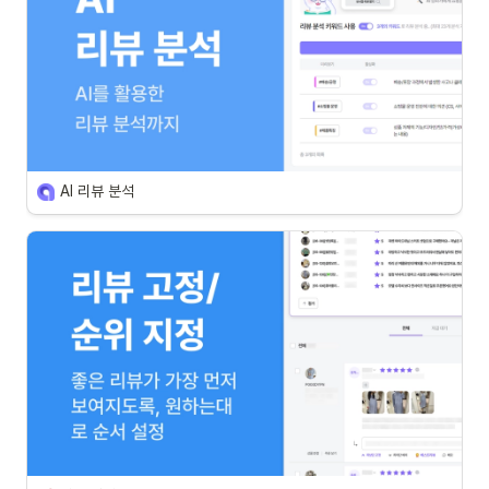
AI 리뷰 분석