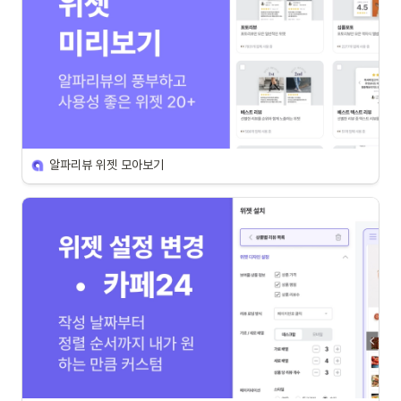
알파리뷰 위젯 모아보기