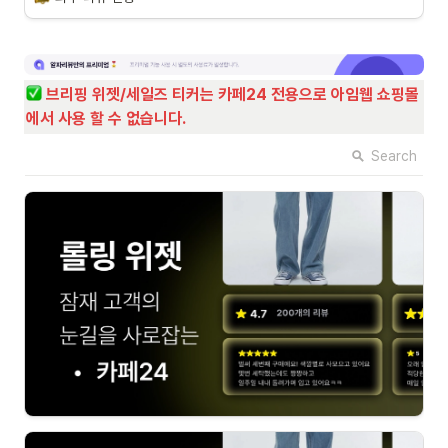
브리핑 위젯/세일즈 티커는 카페24 전용으로 아임웹 쇼핑몰
에서 사용 할 수 없습니다.
Search