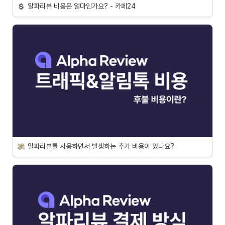
알파리뷰 비용은 얼마인가요? - 카페24
알파리뷰를 사용하면서 발생하는 추가 비용이 있나요?