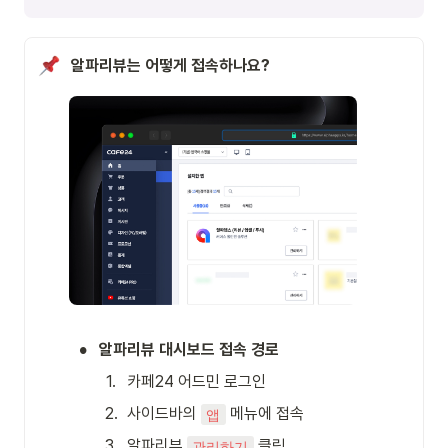
알파리뷰는 어떻게 접속하나요?
•
알파리뷰 대시보드 접속 경로
1
.
카페24 어드민 로그인 
2
.
사이드바의 
 메뉴에 접속
앱
3
.
알파리뷰 
 클릭
관리하기