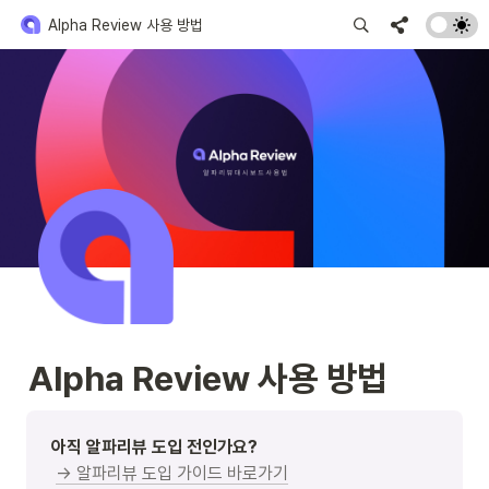
Alpha Review 사용 방법
Alpha Review 사용 방법
아직 알파리뷰 도입 전인가요?

→ 알파리뷰 도입 가이드 바로가기