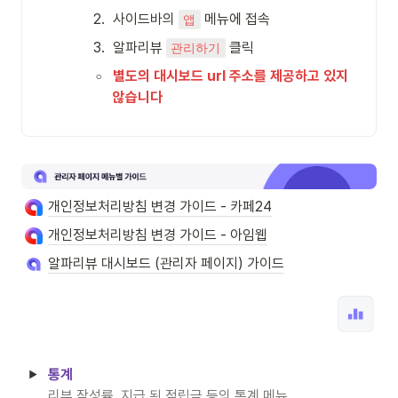
2
.
사이드바의 
 메뉴에 접속
앱
3
.
알파리뷰 
 클릭
관리하기
◦
별도의 대시보드 url 주소를 제공하고 있지 
않습니다
개인정보처리방침 변경 가이드 - 카페24
개인정보처리방침 변경 가이드 - 아임웹
알파리뷰 대시보드 (관리자 페이지) 가이드
통계 
리뷰 작성률, 지급 된 적립금 등의 통계 메뉴