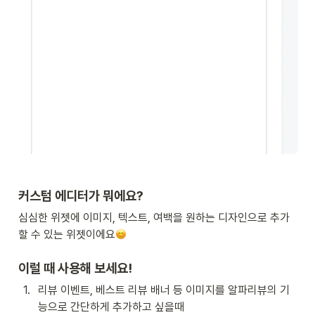
커스텀 에디터가 뭐에요?
심심한 위젯에 이미지, 텍스트, 여백을 원하는 디자인으로 추가
할 수 있는 위젯이에요
이럴 때 사용해 보세요!
1
.
리뷰 이벤트, 베스트 리뷰 배너 등 이미지를 알파리뷰의 기
능으로 간단하게 추가하고 싶을때