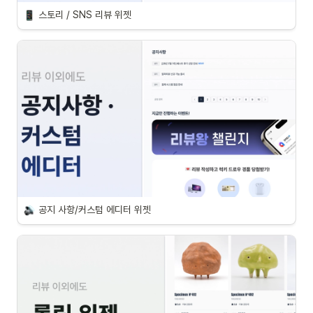
스토리 / SNS 리뷰 위젯
공지 사항/커스텀 에디터 위젯