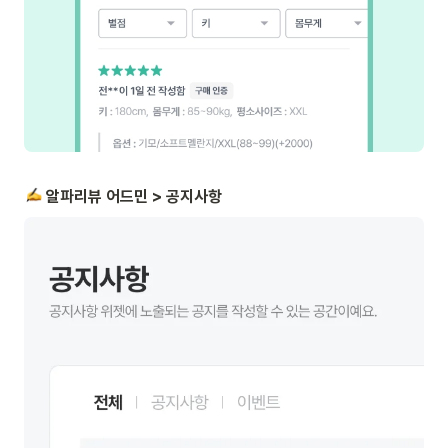
 알파리뷰 어드민 > 공지사항