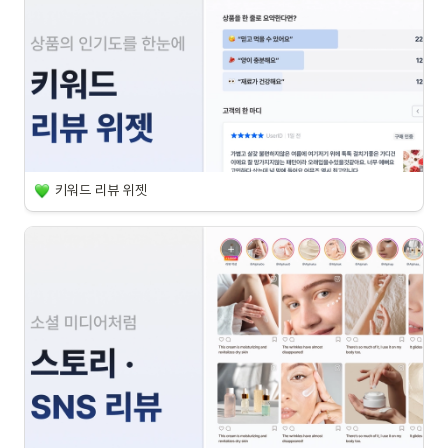
키워드 리뷰 위젯