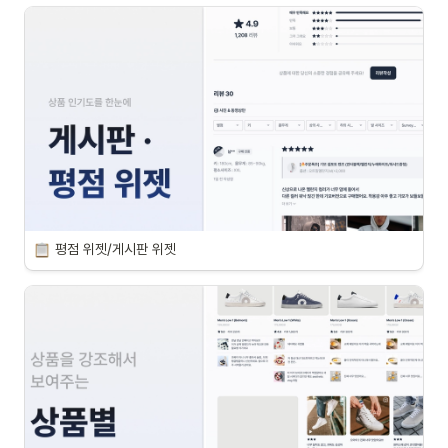
평점 위젯/게시판 위젯