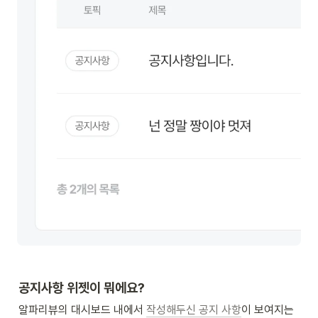
공지사항 위젯이 뭐에요?
알파리뷰의 대시보드 내에서 
작성해두신 공지 사항
이 보여지는 