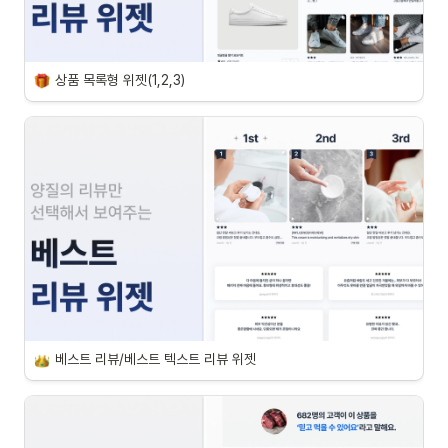
상품 목록형 위젯(1,2,3)
베스트 리뷰/베스트 텍스트 리뷰 위젯