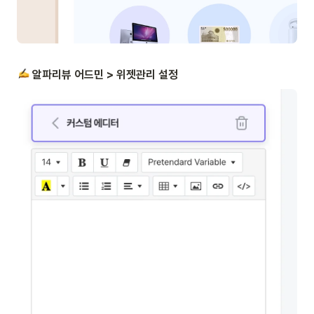
 알파리뷰 어드민 > 위젯관리 설정