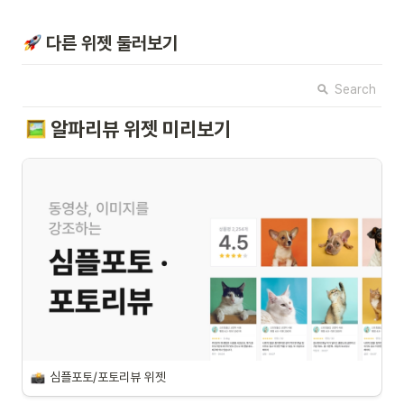
 다른 위젯 둘러보기
Search
알파리뷰 위젯 미리보기
심플포토/포토리뷰 위젯