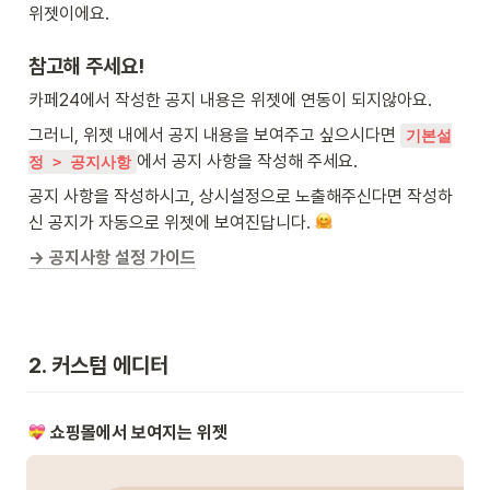
위젯
이에요.
참고해 주세요!
카페24에서 작성한 공지 내용은 위젯에 연동이 되지않아요.
그러니,
위젯 내에서 공지 내용을 보여주고 싶으시다면
기본설
에서 공지 사항을 작성해 주세요. 
정 > 공지사항
공지 사항을 작성하시고, 상시설정으로 노출해주신다면 작성하
신 공지가 자동으로 위젯에 보여진답니다. 
→ 공지사항 설정 가이드
2. 커스텀 에디터
 쇼핑몰에서 보여지는 위젯