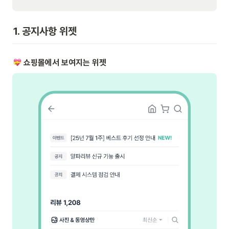
1. 공지사항 위젯
 쇼핑몰에서 보여지는 위젯