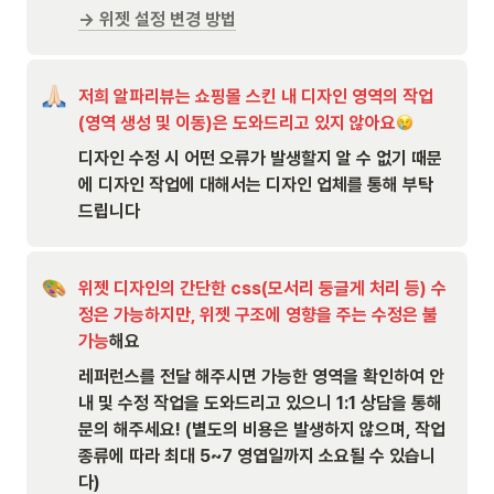
→ 위젯 설정 변경 방법
저희 알파리뷰는 쇼핑몰 스킨 내 디자인 영역의 작업
(영역 생성 및 이동)은 도와드리고 있지 않아요
디자인 수정 시 어떤 오류가 발생할지 알 수 없기 때문
에 디자인 작업에 대해서는 디자인 업체를 통해 부탁
드립니다
위젯 디자인의 간단한 css(모서리 둥글게 처리 등) 수
정은 가능하지만, 위젯 구조에 영향을 주는 수정은 불
가능
해요
레퍼런스를 전달 해주시면 가능한 영역을 확인하여 안
내 및 수정 작업을 도와드리고 있으니 1:1 상담을 통해 
문의 해주세요! (별도의 비용은 발생하지 않으며, 작업 
종류에 따라 최대 5~7 영엽일까지 소요될 수 있습니
다)