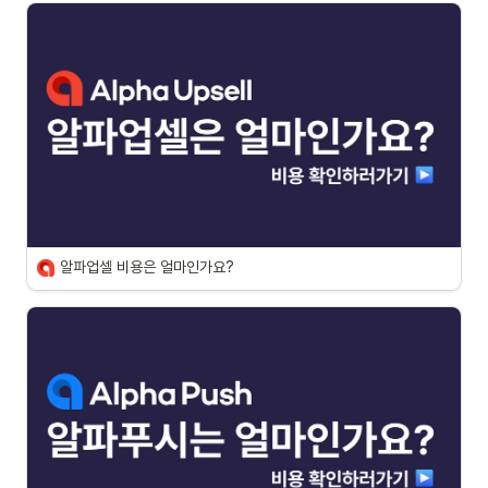
알파업셀 비용은 얼마인가요?