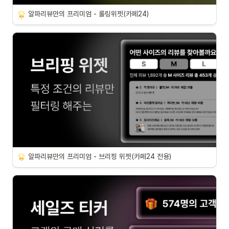
알파리뷰만의 프리미엄 - 롤링위젯(카페24)
알파리뷰만의 프리미엄 - 브리핑 위젯(카페24 전용)