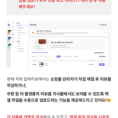
상품 정보가 모두 연동 되고 서비스가 개시 된 후 사용
해주세요!
현재 저희 알파리뷰에서는
쇼핑몰 관리자가 직접 체험 후 리뷰를 
작성하거나,
쿠팡 등 타 플랫폼의 리뷰를 자사몰에서도 보여줄 수 있도록 엑
셀 파일을 수동으로 업로드하는 기능을 제공
해드리고 있어요!
각 상품에 개별로 작성
하실 수 도있고, 
엑셀 파일 양식을 다운로