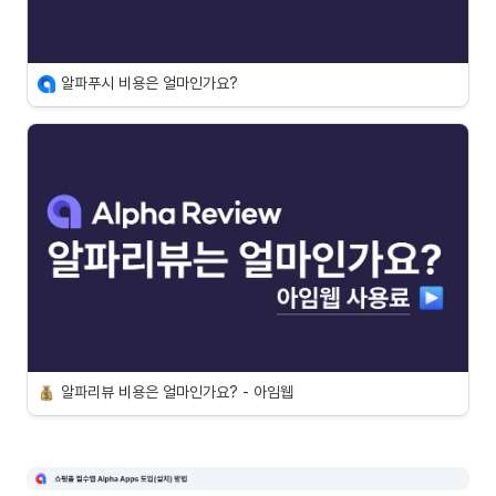
알파푸시 비용은 얼마인가요?
알파리뷰 비용은 얼마인가요? - 아임웹