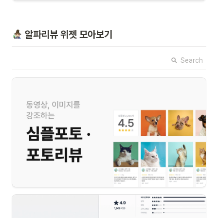
 알파리뷰 위젯 모아보기
Search