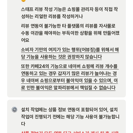
스태프 리뷰 작성 기능은 쇼핑몰 관리자 등이 직접 작
성하는 리얼한 리뷰를 작성하거나
리뷰 연동이 불가능한 타 플랫폼의 리뷰를 자사몰로 
수동 이관을 해야하는 부득이한 상황을 위해 만들어졌
어요
소비자 기만의 여지가 있는 행위(어뷰징)를 위해서 해
당 기능을 사용하는 것은 권장하지 않습니다
또한 카페24의 기능으로 네이버 쇼핑에 리뷰 개수를 
연동하고 있는 경우 갑자기 많은 리뷰가 늘어나는 경
우 네이버 쇼핑으로부터 불이익이 있을 수 있으며, 이
로 인한 불이익은 알파리뷰에서 책임질 수 없습니다
설치 작업에는 상품 정보 연동이 포함되어 있어, 설치 
작업이 진행되기 전에는 해당 기능 사용이 불가능합니
다