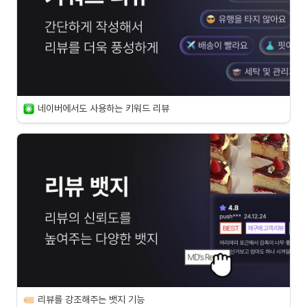
네이버에서도 사용하는 키워드 리뷰
리뷰를 강조해주는 뱃지 기능