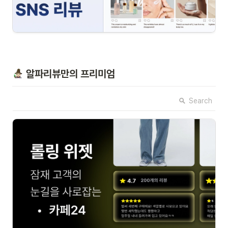
 알파리뷰만의 프리미엄
Search