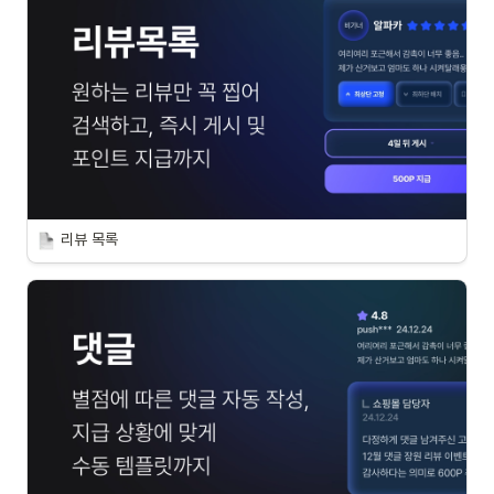
리뷰 목록