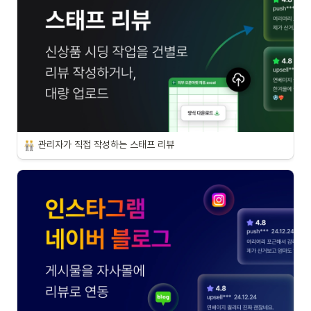
관리자가 직접 작성하는 스태프 리뷰