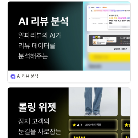
AI 리뷰 분석