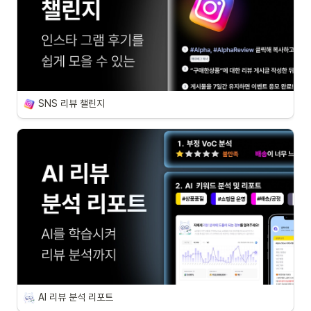
SNS 리뷰 챌린지
AI 리뷰 분석 리포트