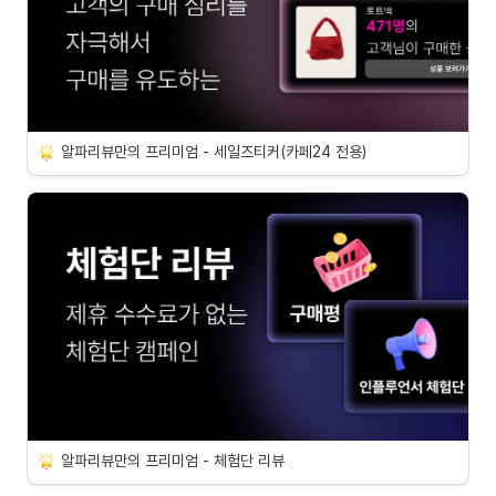
알파리뷰만의 프리미엄 - 세일즈티커(카페24 전용)
알파리뷰만의 프리미엄 - 체험단 리뷰