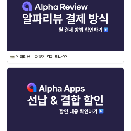
알파리뷰는 어떻게 결제 되나요?