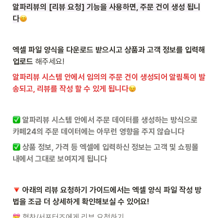
알파리뷰의 [리뷰 요청] 기능을 사용하면, 주문 건이 생성 됩니
다
엑셀 파일 양식을 다운로드 받으시고 상품과 고객 정보를 입력해 
업로드
 해주세요!
알파리뷰 시스템 안에서 임의의 주문 건이 생성되어 알림톡이 발
송되고, 리뷰를 작성 할 수 있게 됩니다
알파리뷰 시스템 안에서 주문 데이터를 생성하는 방식으로 
카페24의 주문 데이터에는 아무런 영향을 주지 않습니다
 상품 정보, 가격 등 엑셀에 입력하신 정보는 고객 및 쇼핑몰 
내에서 그대로 보여지게 됩니다
 아래의 리뷰 요청하기 가이드에서는 엑셀 양식 파일 작성 방
법을 조금 더 상세하게 확인해보실 수 있어요!
협찬/서포터즈에게 리뷰 요청하기