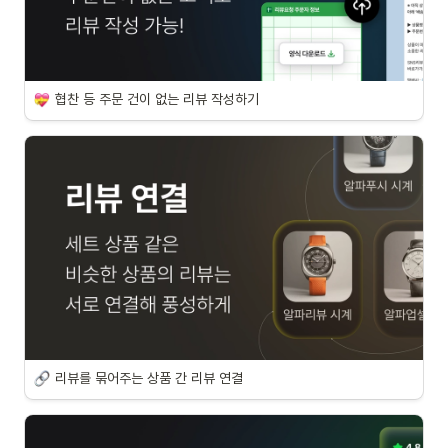
협찬 등 주문 건이 없는 리뷰 작성하기
리뷰를 묶어주는 상품 간 리뷰 연결