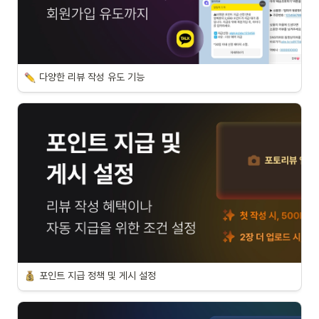
다양한 리뷰 작성 유도 기능
포인트 지급 정책 및 게시 설정