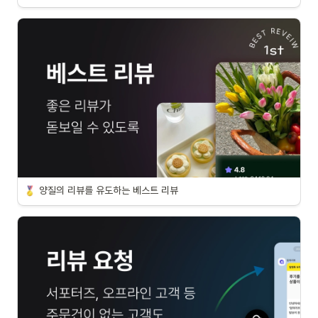
양질의 리뷰를 유도하는 베스트 리뷰