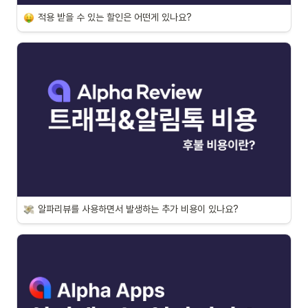
적용 받을 수 있는 할인은 어떤게 있나요?
알파리뷰를 사용하면서 발생하는 추가 비용이 있나요?