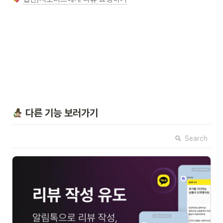
 다른 기능 보러가기
Search