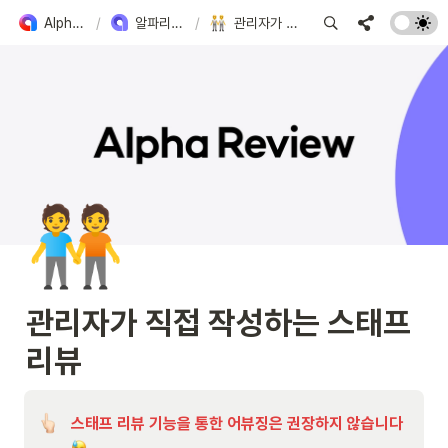
Alpha Apps 도입 가이드
/
알파리뷰 주요 기능 확인하기
/
관리자가 직접 작성하는 스태프 리뷰
🧑‍🤝‍🧑
관리자가 직접 작성하는 스태프 
리뷰
스태프 리뷰 기능을 통한 어뷰징은 권장하지 않습니다