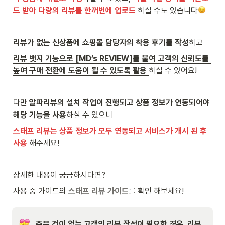
드 받아 다량의 리뷰를 한꺼번에 업로드
 하실 수도 있습니다
리뷰가 없는 신상품에 쇼핑몰 담당자의 착용 후기를 작성
하고
리뷰 뱃지 기능으로 [MD’s REVIEW]를 붙여 고객의 신뢰도를 
높여 구매 전환에 도움이 될 수 있도록 활용 
하실 수 있어요!
다만 
알파리뷰의 설치 작업이 진행되고 상품 정보가 연동되어야 
해당 기능을 사용
하실 수 있으니 
스태프 리뷰는 상품 정보가 모두 연동되고 서비스가 개시 된 후 
사용
 해주세요!
상세한 내용이 궁금하시다면?
사용 중 가이드의 
스태프 리뷰 가이드
를 확인 해보세요!
주문 건이 없는 고객의 리뷰 작성이 필요한 경우, 리뷰 