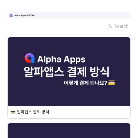
Search
알파앱스 결제 방식