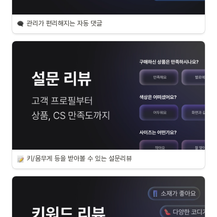
관리가 편리해지는 자동 댓글
키/몸무게 등을 받아볼 수 있는 설문리뷰