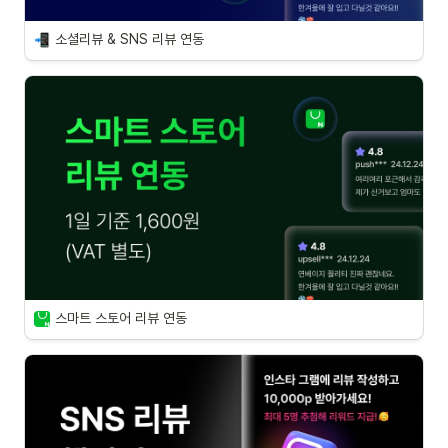
소셜리뷰 & SNS 리뷰 연동
스마트 스토어 리뷰 연동