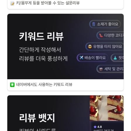
키/몸무게 등을 받아볼 수 있는 설문리뷰
네이버에서도 사용하는 키워드 리뷰