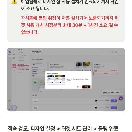
아임웹에서 디자인 상 자동 설치가 완료되기까지 시간
이 소요 됩니다. 
자사몰에 롤링 위젯이 자동 설치되어 
노출되기까지 위
젯 사용 개시 시점부터 최대 30분 ~ 1시간 소요 될 수 
있습니다.
접속 경로: 디자인 설정 > 위젯 세트 관리 > 롤링 위젯 