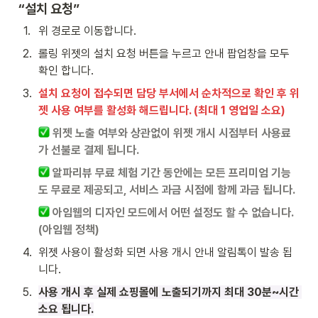
“설치 요청”
1
.
위 경로로 이동합니다.
2
.
롤링 위젯의 설치 요청 버튼을 누르고 안내 팝업창을 모두 
확인 합니다.
3
.
설치 요청이 접수되면 담당 부서에서 순차적으로 확인 후 위
젯 사용 여부를 활성화 해드립니다. (최대 1 영업일 소요)
 위젯 노출 여부와 상관없이 위젯 개시 시점부터 사용료
가 선불로 결제 됩니다.
 알파리뷰 무료 체험 기간 동안에는 모든 프리미엄 기능
도 무료로 제공되고, 서비스 과금 시점에 함께 과금 됩니다.
 아임웹의 디자인 모드에서 어떤 설정도 할 수 없습니다. 
(아임웹 정책)
4
.
위젯 사용이 활성화 되면 사용 개시 안내 알림톡이 발송 됩
니다.
5
.
사용 개시 후 실제 쇼핑몰에 노출되기까지 최대 30분~시간 
소요 됩니다.