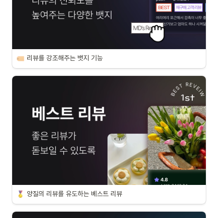
리뷰를 강조해주는 뱃지 기능
양질의 리뷰를 유도하는 베스트 리뷰