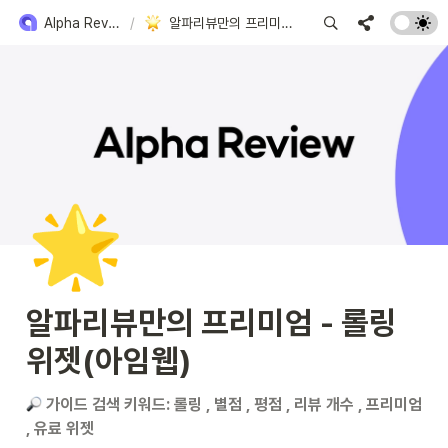
Alpha Review 사용 방법
/
알파리뷰만의 프리미엄 - 롤링위젯(아임웹)
🌟
알파리뷰만의 프리미엄 - 롤링
위젯(아임웹)
 가이드 검색 키워드: 롤링 , 별점 , 평점 , 리뷰 개수 , 프리미엄 
, 유료 위젯