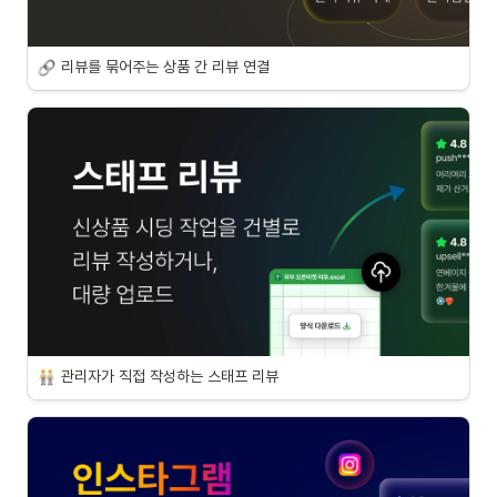
리뷰를 묶어주는 상품 간 리뷰 연결
관리자가 직접 작성하는 스태프 리뷰