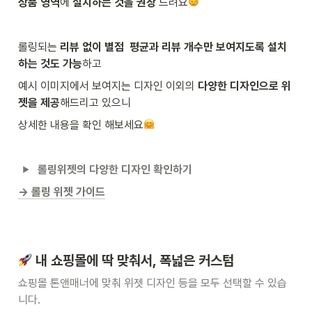
상품 영역
에 
설치하는 것을 권장
 드려요
롤링되는 
리뷰 없이 별점  평균과 리뷰 개수만 보여지도록 설치
하는 것도 가능
하고
예시 이미지에서 보여지는 디자인 이외의 
다양한 디자인으로 위
젯을 제공
해드리고 있으니 
상세한 내용을 확인 해보세요
롤링위젯의 다양한 디자인 확인하기
→ 롤링 위젯 가이드
 내 쇼핑몰에 딱 맞춰서, 
폭넓은 커스텀
쇼핑몰 톤앤매너에 맞춰 위젯 디자인 등을 모두 선택할 수 있습
니다.