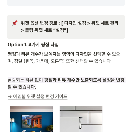
위젯 옵션 변경 경로 : [ 디자인 설정 > 위젯 세트 관리 
> 롤링 위젯 세트 “설정”]
Option 1. 4가지 평점 타입
평점과 리뷰 개수가 보여지는 영역의 디자인을 선택
할 수 있으
며, 정렬 (왼쪽, 가운데, 오른쪽) 또한 선택할 수 있습니다
롤링되는 리뷰 없이 
평점과 리뷰 개수만 노출되도록 설정을 변경 
할 수 있습니다.
→ 아임웹 위젯 설정 변경 가이드