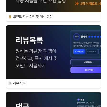
포인트 지급 정책 및 게시 설정
리뷰 목록