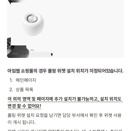
아임웹 쇼핑몰의 경우 롤링 위젯 설치 위치가 지정되어있습니다.
1
.
메인페이지
2
.
상품 목록
이 외의 영역 및 페이지에 추가 설치가 불가능하고, 설치 위치도 
변경 할 수 없어요!
롤링 위젯 설치 요청을 남기면 담당 부서에서 확인 후 위젯 사용
이 개시 됩니다.