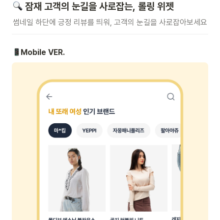
 잠재 고객의 눈길을 사로잡는, 롤링 위젯 
썸네일 하단에 긍정 리뷰를 띄워, 고객의 눈길을 사로잡아보세요
Mobile VER.