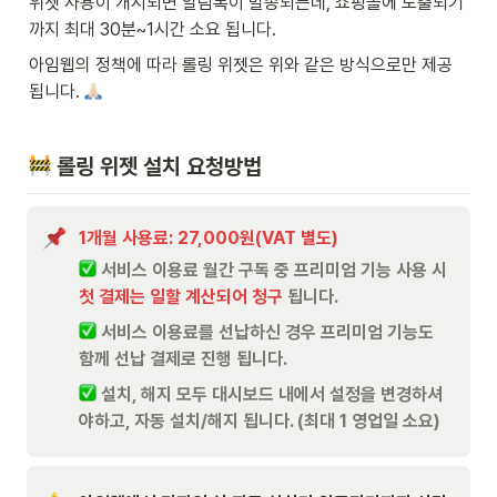
위젯 사용이 개시되면 알림톡이 발송되는데, 쇼핑몰에 노출되기
까지 최대 30분~1시간 소요 됩니다.
아임웹의 정책에 따라 롤링 위젯은 위와 같은 방식으로만 제공 
됩니다. 
 롤링 위젯 설치 요청방법
1개월 사용료: 27,000원(VAT 별도)
 서비스 이용료 월간 구독 중 프리미엄 기능 사용 시 
첫 결제는 일할 계산되어 청구
 됩니다.
 서비스 이용료를 선납하신 경우 프리미엄 기능도 
함께 선납 결제로 진행 됩니다.
 설치, 해지 모두 대시보드 내에서 설정을 변경하셔
야하고, 자동 설치/해지 됩니다. (최대 1 영업일 소요)