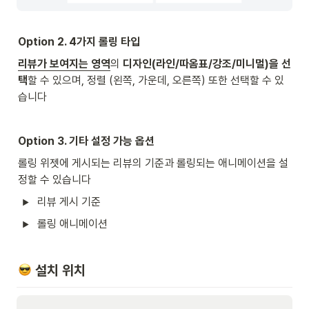
Option 2. 4가지 롤링 타입
리뷰가 보여지는 영역
의 
디자인(라인/따옴표/강조/미니멀)을 선
택
할 수 있으며, 정렬 (왼쪽, 가운데, 오른쪽) 또한 선택할 수 있
습니다
Option 3. 기타 설정 가능 옵션
롤링 위젯에 게시되는 리뷰의 기준과 롤링되는 애니메이션을 설
정할 수 있습니다
리뷰 게시 기준
롤링 애니메이션
 설치 위치