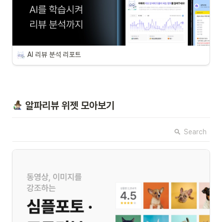
AI 리뷰 분석 리포트
 알파리뷰 위젯 모아보기
Search