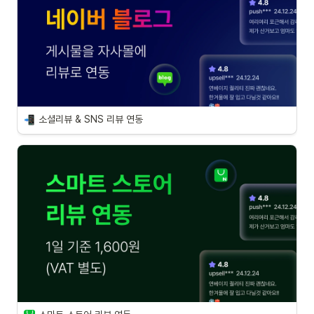
소셜리뷰 & SNS 리뷰 연동