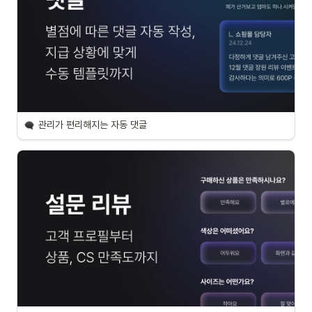
관리가 편리해지는 자동 댓글