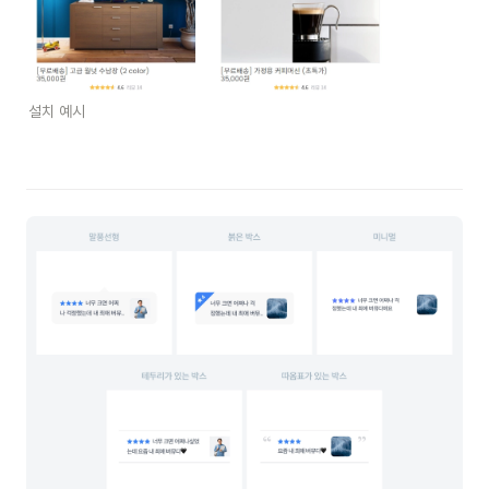
설치 예시