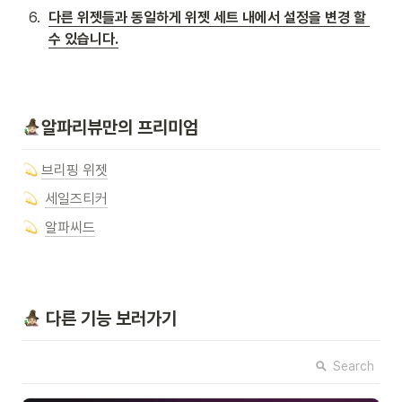
6
.
다른 위젯들과 동일하게 위젯 세트 내에서 설정을 변경 할 
수 있습니다.
알파리뷰만의 프리미엄
브리핑 위젯
세일즈티커
알파씨드
 다른 기능 보러가기
Search