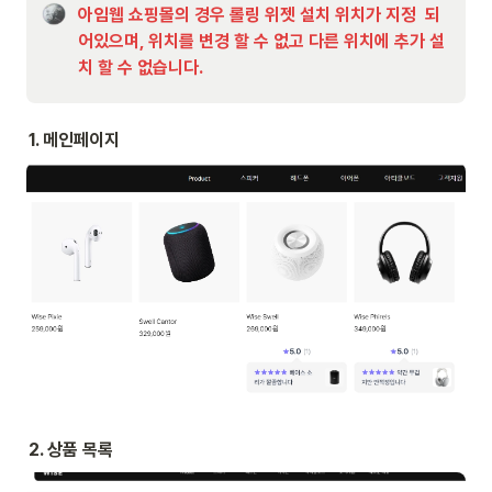
아임웹 쇼핑몰의 경우 롤링 위젯 설치 위치가 지정  되
어있으며, 위치를 변경 할 수 없고 다른 위치에 추가 설
치 할 수 없습니다.
1. 메인페이지
2. 상품 목록