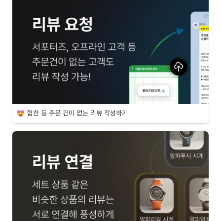
협찬 등 주문 건이 없는 리뷰 작성하기