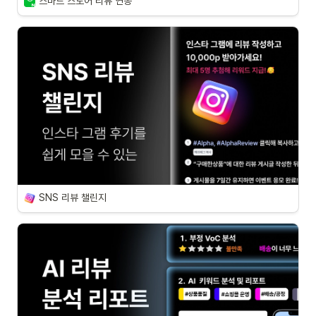
스마트 스토어 리뷰 연동
SNS 리뷰 챌린지