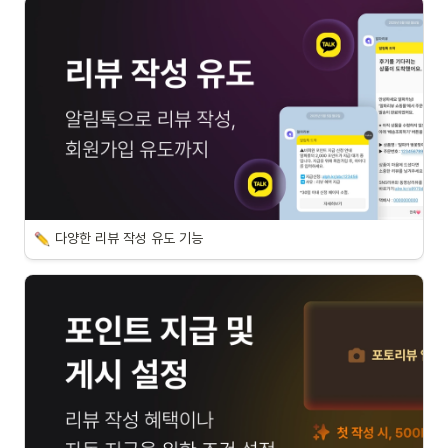
다양한 리뷰 작성 유도 기능