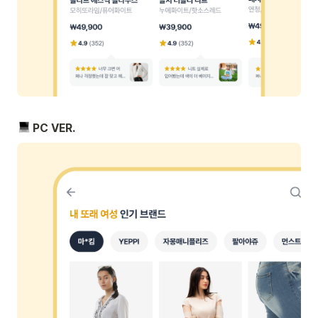
 PC VER.