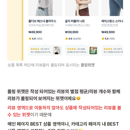
상품 목록 하단에 리뷰들이 롤링되며 표시되는 
롤링위젯 
롤링 위젯은 작성 되어있는 리뷰의 별점 평균/리뷰 개수와 함께 
리뷰가 롤링되어 보여지는 위젯
이에요
리뷰 영역으로 이동하지 않아도 상품에 작성되어있는 리뷰를 볼 
수 있는 위젯
이기 때문에
메인 페이지 BEST 상품 영역이나, 카테고리 페이지 내 BEST 