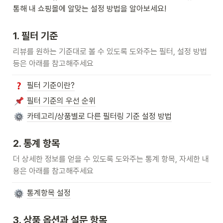
통해 내 쇼핑몰에 알맞는 설정 방법을 알아보세요!
1. 필터 기준
리뷰를 원하는 기준대로 볼 수 있도록 도와주는 필터, 설정 방법 
등은 아래를 참고해주세요
필터 기준이란?
필터 기준의 우선 순위
카테고리/상품별로 다른 필터링 기준 설정 방법
2. 통계 항목
더 상세한 정보를 얻을 수 있도록 도와주는 통계 항목, 자세한 내
용은 아래를 참고해주세요
통계항목 설정
3. 상품 옵션과 설문 항목