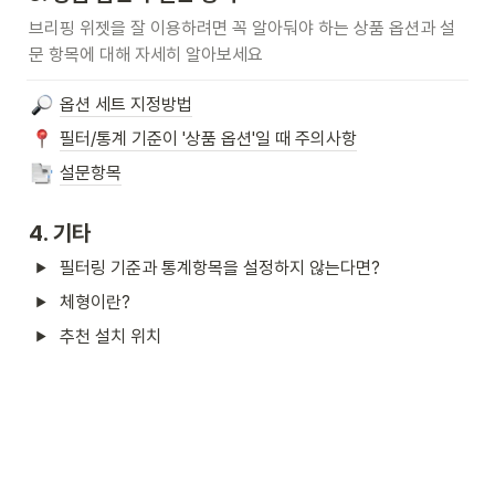
브리핑 위젯을 잘 이용하려면 꼭 알아둬야 하는 상품 옵션과 설
문 항목에 대해 자세히 알아보세요
옵션 세트 지정방법
필터/통계 기준이 '상품 옵션'일 때 주의사항
설문항목
4. 기타
필터링 기준과 통계항목을 설정하지 않는다면?
체형이란?
추천 설치 위치