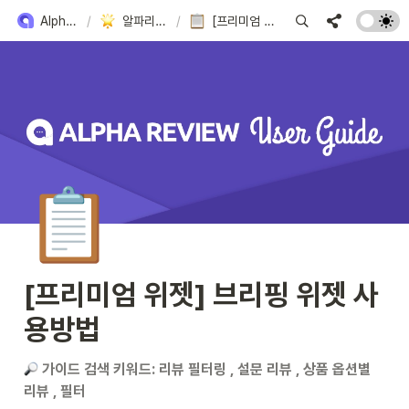
Alpha Review 사용 방법
/
알파리뷰만의 프리미엄 - 브리핑 위젯(카페24 전용)
/
[프리미엄 위젯] 브리핑 위젯 사용방법
📋
[프리미엄 위젯] 브리핑 위젯 사
용방법
가이드 검색 키워드: 리뷰 필터링 , 설문 리뷰 , 상품 옵션별 
리뷰 , 필터