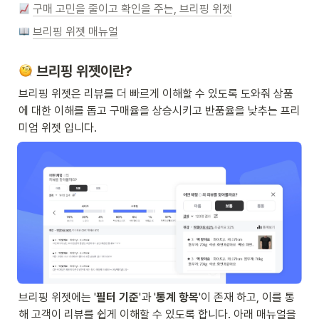
구매 고민을 줄이고 확인을 주는, 브리핑 위젯
브리핑 위젯 매뉴얼
 브리핑 위젯이란?
브리핑 위젯은 리뷰를 더 빠르게 이해할 수 있도록 도와줘 상품
에 대한 이해를 돕고 구매율을 상승시키고 반품율을 낮추는 프리
미엄 위젯 입니다.
브리핑 위젯에는 '
필터 기준
'과 '
통계 항목
'이 존재 하고, 이를 통
해 고객이 리뷰를 쉽게 이해할 수 있도록 합니다. 아래 매뉴얼을 