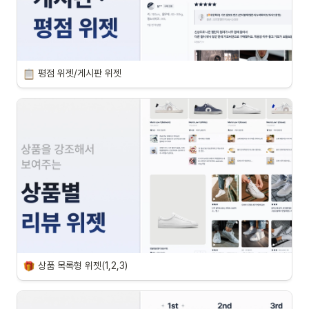
평점 위젯/게시판 위젯
상품 목록형 위젯(1,2,3)