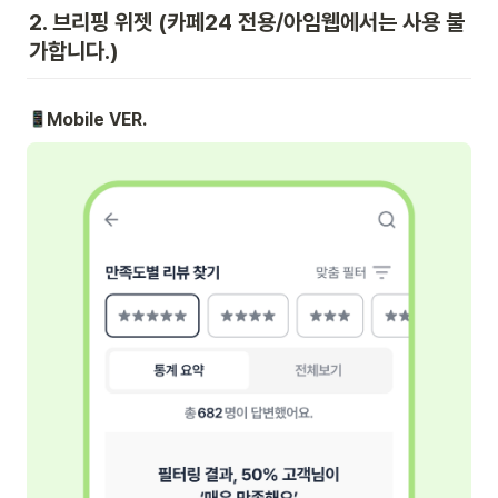
2. 브리핑 위젯 (카페24 전용/아임웹에서는 사용 불
가합니다.)
Mobile VER.