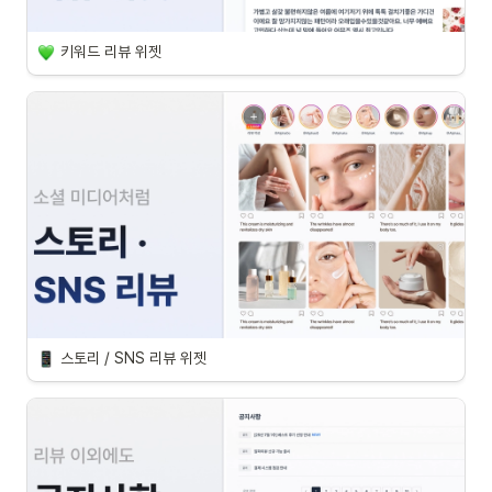
키워드 리뷰 위젯
스토리 / SNS 리뷰 위젯