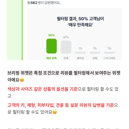
브리핑 위젯은 특정 조건으로 리뷰를 필터링해서 보여주는 위젯
이에요
색상과 사이즈 같은 상품의 옵션을 기준
으로 필터링 할 수도 있
고
고객의 키, 체형, 피부타입, 견종 등 설문 리뷰의 답변을 기준
으
로 필터링 할 수도 있어요