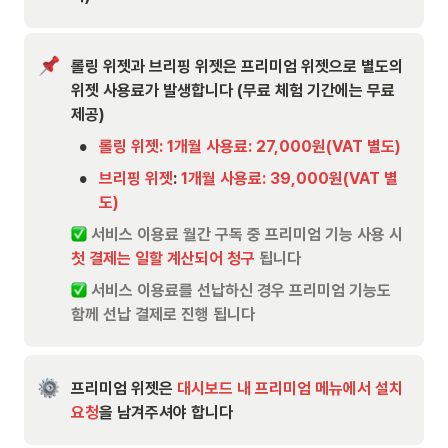
롤링 위젯과 브리핑 위젯은 프리미엄 위젯으로 별도의 
위젯 사용료가 발생합니다 (무료 체험 기간에는 무료 
제공)
•
롤링 위젯: 1개월 사용료: 27,000원(VAT 별도)
•
브리핑 위젯
: 
1개월 사용료: 39,000원(VAT 별
도)
 서비스 이용료 월간 구독 중 프리미엄 기능 사용 시 
첫 결제는 일할 계산되어 청구
 됩니다
 서비스 이용료를 선납하신 경우 프리미엄 기능도 
함께 선납 결제로 진행 됩니다
프리미엄 위젯은 
대시보드 내 프리미엄 메뉴에서 설치 
요청
을 남겨주셔야 합니다