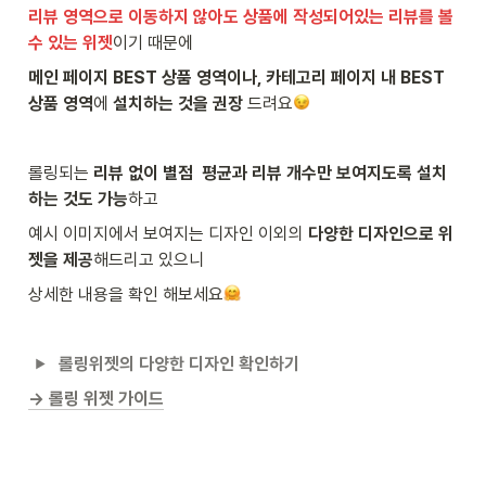
리뷰 영역으로 이동하지 않아도 상품에 작성되어있는 리뷰를 볼 
수 있는 위젯
이기 때문에
메인 페이지 BEST 상품 영역이나, 카테고리 페이지 내 BEST 
상품 영역
에 
설치하는 것을 권장
 드려요
롤링되는 
리뷰 없이 별점  평균과 리뷰 개수만 보여지도록 설치
하는 것도 가능
하고
예시 이미지에서 보여지는 디자인 이외의 
다양한 디자인으로 위
젯을 제공
해드리고 있으니 
상세한 내용을 확인 해보세요
롤링위젯의 다양한 디자인 확인하기
→ 롤링 위젯 가이드