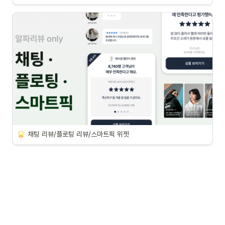
채팅 리뷰/플로팅 리뷰/스마트픽 위젯