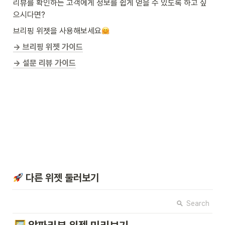
리뷰를 확인하는 고객에게 정보를 쉽게 얻을 수 있도록 하고 싶
으시다면?
브리핑 위젯을 사용해보세요
→ 브리핑 위젯 가이드
→ 설문 리뷰 가이드
 다른 위젯 둘러보기
Search