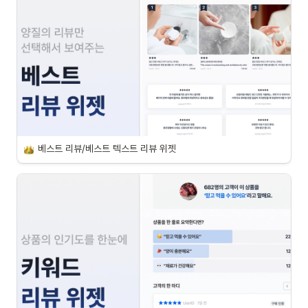
베스트 리뷰/베스트 텍스트 리뷰 위젯