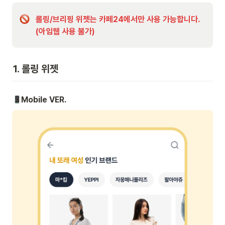
롤링/브리핑 위젯는 카페24에서만 사용 가능합니다. 
(아임웹 사용 불가)
1. 롤링 위젯
Mobile VER.