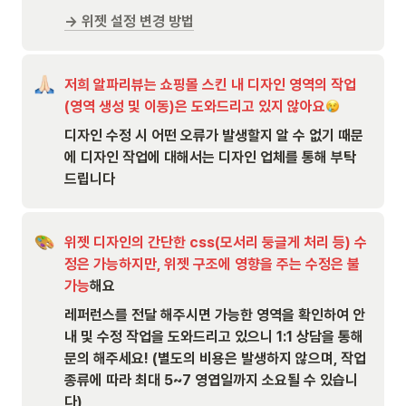
→ 위젯 설정 변경 방법
저희 알파리뷰는 쇼핑몰 스킨 내 디자인 영역의 작업
(영역 생성 및 이동)은 도와드리고 있지 않아요
디자인 수정 시 어떤 오류가 발생할지 알 수 없기 때문
에 디자인 작업에 대해서는 디자인 업체를 통해 부탁
드립니다
위젯 디자인의 간단한 css(모서리 둥글게 처리 등) 수
정은 가능하지만, 위젯 구조에 영향을 주는 수정은 불
가능
해요
레퍼런스를 전달 해주시면 가능한 영역을 확인하여 안
내 및 수정 작업을 도와드리고 있으니 1:1 상담을 통해 
문의 해주세요! (별도의 비용은 발생하지 않으며, 작업 
종류에 따라 최대 5~7 영엽일까지 소요될 수 있습니
다)