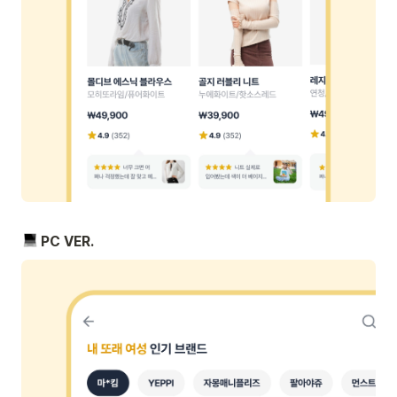
 PC VER.