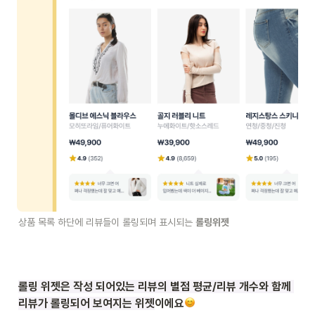
상품 목록 하단에 리뷰들이 롤링되며 표시되는 
롤링위젯 
롤링 위젯은 작성 되어있는 리뷰의 별점 평균/리뷰 개수와 함께 
리뷰가 롤링되어 보여지는 위젯
이에요