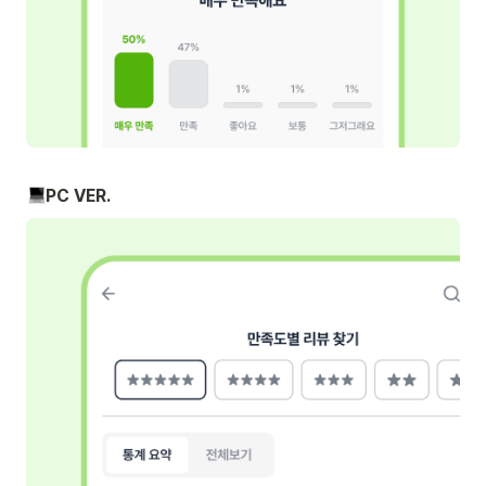
PC VER.