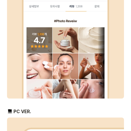
 PC VER. 