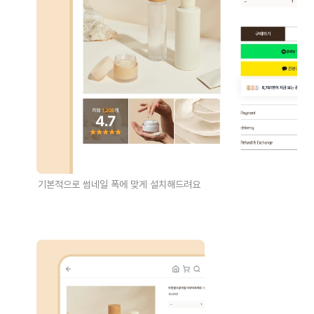
기본적으로 썸네일 폭에 맞게 설치해드려요