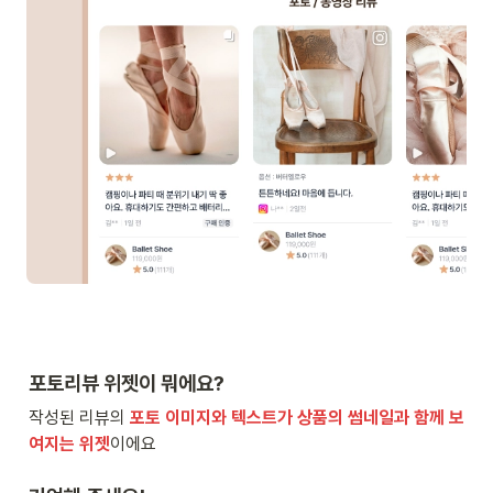
포토리뷰 위젯이 뭐에요?
작성된 리뷰의
 포토 이미지와 텍스트가 상품의 썸네일과 함께 보
여지는 위젯
이에요