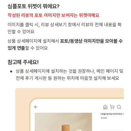
심플포토 위젯이 뭐에요?
작성된 리뷰의 포토 이미지만 보여지는 위젯이에요
이미지를 클릭 시, 리뷰 상세보기 창에서 리뷰의 전체 내용을 확
인할 수 있어요
상품 상세페이지에 설치해서 
포토/동영상 이미지만을 모아볼 수 
있게 연출
할 수 있어요
참고해 주세요!
•
상품 상세페이지에 설치하는 것을 권장하나, 메인 페이지 및 
전체 후기 게시판 등 원하는 위치에 마음껏 설치해 보세요