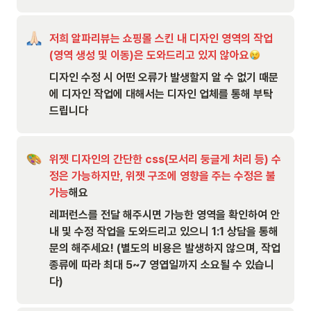
저희 알파리뷰는 쇼핑몰 스킨 내 디자인 영역의 작업
(영역 생성 및 이동)은 도와드리고 있지 않아요
디자인 수정 시 어떤 오류가 발생할지 알 수 없기 때문
에 디자인 작업에 대해서는 디자인 업체를 통해 부탁
드립니다
위젯 디자인의 간단한 css(모서리 둥글게 처리 등) 수
정은 가능하지만, 위젯 구조에 영향을 주는 수정은 불
가능
해요
레퍼런스를 전달 해주시면 가능한 영역을 확인하여 안
내 및 수정 작업을 도와드리고 있으니 1:1 상담을 통해 
문의 해주세요! (별도의 비용은 발생하지 않으며, 작업 
종류에 따라 최대 5~7 영엽일까지 소요될 수 있습니
다)