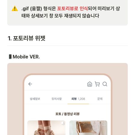
.gif (움짤) 형식은 
포토리뷰로 인식
되어 미리보기 상
태와 상세보기 창 모두 재생되지 않습니다
1. 포토리뷰 위젯
Mobile VER.