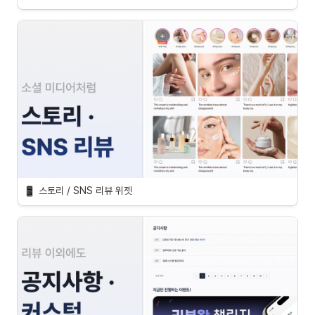
스토리 / SNS 리뷰 위젯