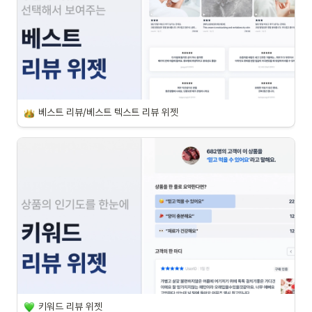
베스트 리뷰/베스트 텍스트 리뷰 위젯
키워드 리뷰 위젯