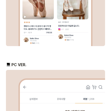
 PC VER.