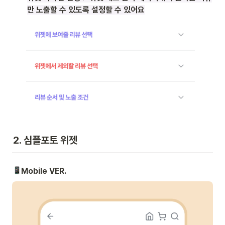
만 노출할 수 있도록 설정할 수 있어요
2. 심플포토 위젯
Mobile VER.