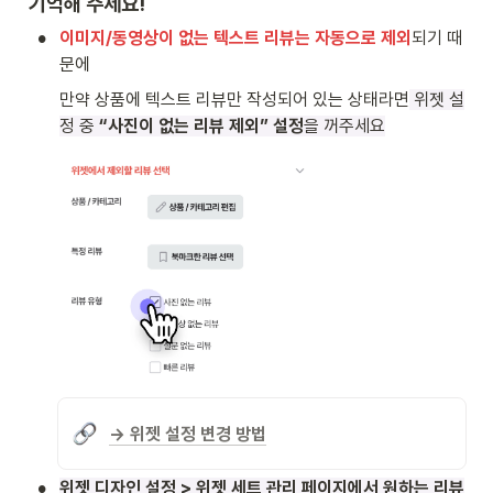
기억해 주세요!
•
이미지/동영상이 없는 텍스트 리뷰는 자동으로 제외
되기 때
문에 
만약 상품에 텍스트 리뷰만 작성되어 있는 상태라면
 위젯 설
정 중 
“사진이 없는 리뷰 제외” 설정
을 꺼주세요
→ 위젯 설정 변경 방법
•
위젯 디자인 설정 > 위젯 세트 관리 페이지에서 원하는 리뷰