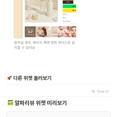
원하실 경우, 페이지 폭에 맞춰 와이드로 설
치할 수 있어요
 다른 위젯 둘러보기
Search
알파리뷰 위젯 미리보기