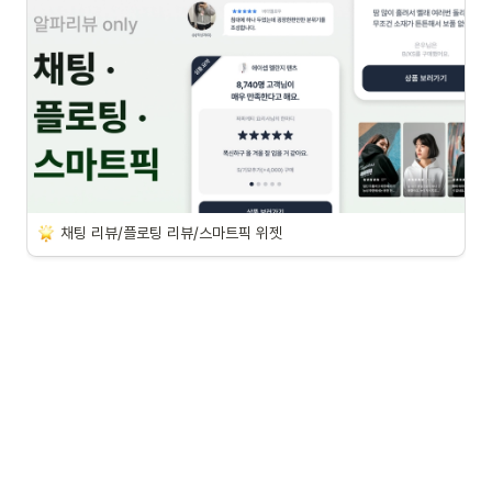
채팅 리뷰/플로팅 리뷰/스마트픽 위젯