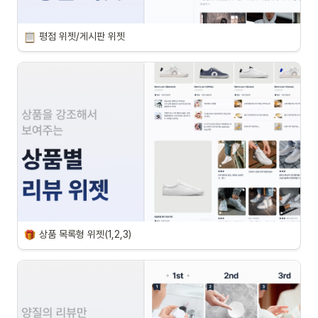
평점 위젯/게시판 위젯
상품 목록형 위젯(1,2,3)