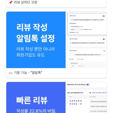
리뷰 상하단 고정
기본 기능 - "알림톡"