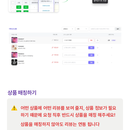
상품 매칭하기
어떤 상품에 어떤 리뷰를 보여 줄지, 상품 정보가 필요
하기 때문에 요청 직후 반드시 상품을 매칭 해주세요!
상품을 매칭하지 않아도 리뷰는 연동 됩니다