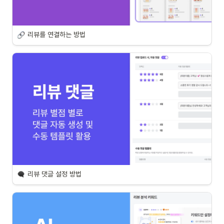
리뷰를 연결하는 방법
리뷰 댓글 설정 방법