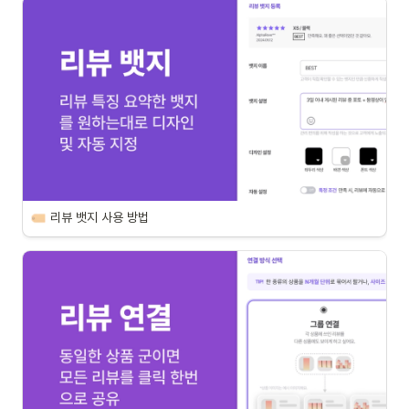
리뷰 뱃지 사용 방법