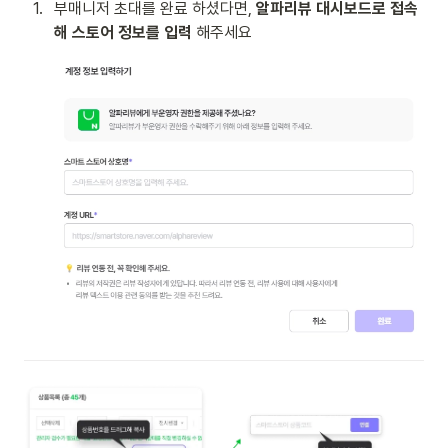
1
.
부매니저 초대를 완료 하셨다면, 
알파리뷰 대시보드로 접속 
해 스토어 정보를 입력
 해주세요