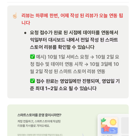
리뷰는 하루에 한번, 어제 작성 된 리뷰가 오늘 연동 됩
니다
•
요청 접수가 완료 된 시점에 데이터를 연동해서 
익일부터 대시보드 내에서 전일 작성 된 스마트 
스토어 리뷰를 확인
할 수 있습니다
예시) 10월 1일 서비스 요청 → 10월 2일 요
청 접수 및 데이터 연동 시작 → 10월 3일에 10
월 2일 작성 된 스마트 스토어 리뷰 연동
접수 완료는 영업일에만 진행되며, 영업일 기
준 최대 1~2일 소요 될 수 있습니다