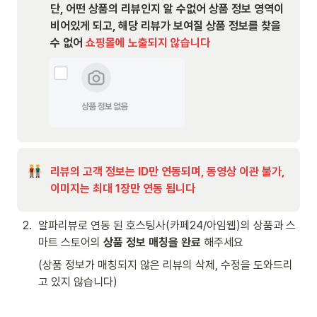
단, 어떤 상품의 리뷰인지 알 수없어 상품 정보 영역이 
비어있게 되고, 해당 리뷰가 보여질 상품 정보를 찾을 
수 없어
 쇼핑몰에 노출되지 않습니다
리뷰의 고객 정보는 ID만 연동되며, 동영상 이관 불가, 
이미지는 최대 1장만 연동 됩니다
2
.
알파리뷰로 연동 된 호스팅사(카페24/아임웹)의 상품과 스
마트 스토어의 
상품 정보 매칭을 완료
 해주세요 
(상품 정보가 매칭되지 않은 리뷰의 삭제, 수정을 도와드리
고 있지 않습니다)