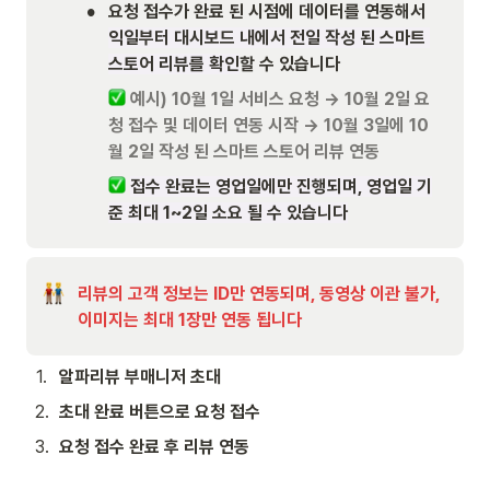
•
요청 접수가 완료 된 시점에 데이터를 연동해서 
익일부터 대시보드 내에서 전일 작성 된 스마트 
스토어 리뷰를 확인
할 수 있습니다
예시) 10월 1일 서비스 요청 → 10월 2일 요
청 접수 및 데이터 연동 시작 → 10월 3일에 10
월 2일 작성 된 스마트 스토어 리뷰 연동
접수 완료는 영업일에만 진행되며, 영업일 기
준 최대 1~2일 소요 될 수 있습니다
리뷰의 고객 정보는 ID만 연동되며, 동영상 이관 불가, 
이미지는 최대 1장만 연동 됩니다
1
.
알파리뷰 부매니저 초대
2
.
초대 완료 버튼으로 요청 접수
3
.
요청 접수 완료 후 리뷰 연동