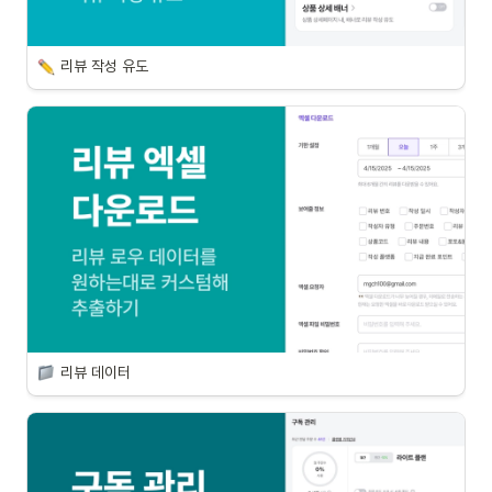
리뷰 작성 유도
리뷰 데이터