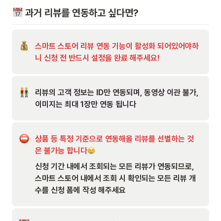
 과거 리뷰를 연동하고 싶다면?
스마트 스토어 리뷰 연동 기능이 활성화 되어있어야하
니 신청 전 반드시 설정을 완료 해주세요!
리뷰의 고객 정보는 ID만 연동되며, 동영상 이관 불가, 
이미지는 최대 1장만 연동 됩니다
상품 등 특정 기준으로 연동해올 리뷰를 선별하는 것
은 불가능 합니다
신청 기간 내에서 조회되는 모든 리뷰가 연동되므로, 
스마트 스토어 내에서 조회 시 확인되는 모든 리뷰 개
수를 신청 폼에 작성 해주세요