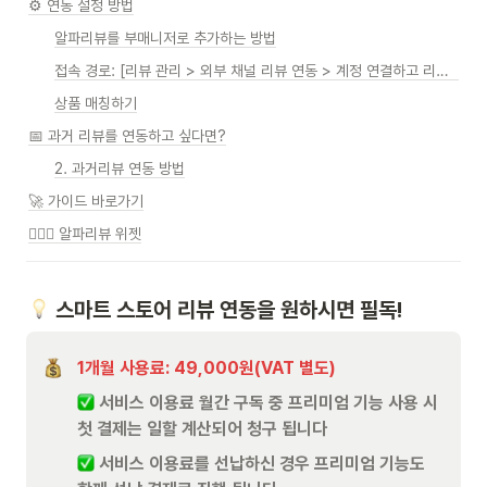
⚙️ 연동 설정 방법
알파리뷰를 부매니저로 추가하는 방법
접속 경로: [리뷰 관리 > 외부 채널 리뷰 연동 > 계정 연결하고 리뷰 가져오기 > 초대 완료]
상품 매칭하기
📅 과거 리뷰를 연동하고 싶다면?
2. 과거리뷰 연동 방법
🚀 가이드 바로가기
🧙🏻‍♀️ 알파리뷰 위젯
 스마트 스토어 리뷰 연동을 원하시면 필독!
1개월 사용료: 49,000원(VAT 별도)
 서비스 이용료 월간 구독 중 프리미엄 기능 사용 시 
첫 결제는 일할 계산되어 청구 됩니다
 서비스 이용료를 선납하신 경우 프리미엄 기능도 