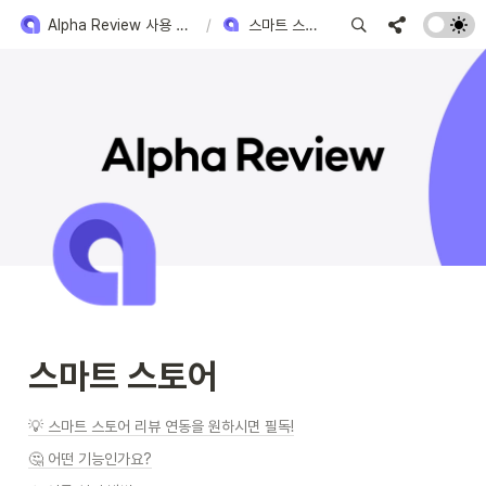
Alpha Review 사용 방법
/
스마트 스토어
스마트 스토어
💡 스마트 스토어 리뷰 연동을 원하시면 필독!
🤔 어떤 기능인가요?