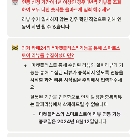
연동 신청 기간이 1년 이상인 경우 1년씩 리뷰를 조회
하여 모두 더한 숫자를 올바르게 입력 해주세요
리뷰 수가 일치하지 않는 경우 확인 작업으로 인해 연
동이 지연 될 수 있습니다
과거 카페24의 “마켓플러스” 기능을 통해 스마트스
토어 리뷰를 수집하셨다면?
•
 마켓플러스를 통해 수집된 리뷰와 알파리뷰의 기
능을 통해 수집된 
리뷰가 중복되지 않도록 연동을 
시작할 과거 리뷰 시작점을 주의해서 입력
해주세
요
잘못된 기간을 입력함으로 인해 발생한 
중복리뷰
는 알파리뷰에서 삭제해드릴 수 없습니다
◦
마켓플러스의 스마트스토어 리뷰 연동 기능 
종료일은 2024년 6월 12일
입니다