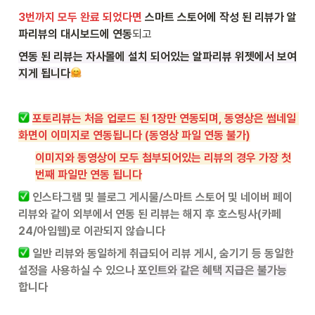
3번까지 모두 완료 되었다면
스마트 스토어에 작성 된 리뷰가 알
파리뷰의 대시보드에 연동
되고
연동 된 리뷰는 자사몰에 설치 되어있는 알파리뷰 위젯에서 보여
지게 됩니다
포토리뷰는 처음 업로드 된 1장만 연동되며, 동영상은 썸네일 
화면이 이미지로 연동됩니다 (동영상 파일 연동 불가)
이미지와 동영상이 모두 첨부되어있는 리뷰의 경우 가장 첫
번째 파일만 연동 됩니다
 인스타그램 및 블로그 게시물/스마트 스토어 및 네이버 페이 
리뷰와 같이
외부에서 연동 된 리뷰는 해지 후 호스팅사(카페
24/아임웹)로 이관되지 않습니다
일반 리뷰와 동일하게 취급되어 리뷰 게시, 숨기기 등 동일한 
설정을 사용하실 수 있으나 
포인트와 같은 혜택 지급은 불가능
합니다