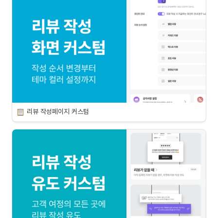
리뷰 작성페이지 커스텀