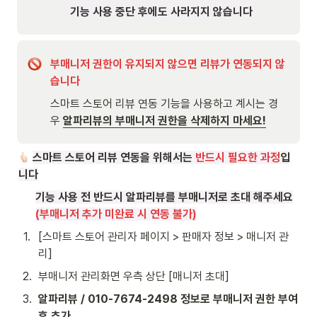
기능 사용 중단 후에도 사라지지 않습니다
부매니저 권한이 유지되지 않으면 리뷰가 연동되지 않
습니다
스마트 스토어 리뷰 연동 기능을 사용하고 계시는 경
우 
알파리뷰의 부매니저 권한을 삭제하지 마세요!
스마트 스토어 리뷰 연동을 위해서는
 반드시 필요한 과정
입
니다
기능 사용 전 반드시 알파리뷰를 부매니저로 초대 해주세요
(부매니저 추가 미완료 시 연동 불가)
1
.
[스마트 스토어 관리자 페이지 > 판매자 정보 > 매니저 관
리]
2
.
부매니저 관리화면 우측 상단 [매니저 초대]
3
.
알파리뷰 / 010-7674-2498 정보로 부매니저 권한 부여 
후 추가