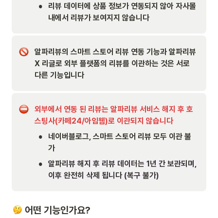
•
리뷰 데이터에 상품 정보가 연동되지 않아 자사몰 
내에서 리뷰가 보여지지 않습니다
알파리뷰의 스마트 스토어 리뷰 연동 기능과 알파리뷰 
X 리글로 외부 플랫폼의 리뷰를 이관하는 것은 서로 
다른 기능입니다
외부에서 연동 된 리뷰는 알파리뷰 서비스 해지 후 호
스팅사(카페24/아임웹)로 이관되지 않습니다
•
네이버블로그, 스마트 스토어 리뷰 모두 이관 불
가
•
알파리뷰 해지 후 리뷰 데이터는 1년 간 보관되며, 
이후 완전히 삭제 됩니다 (복구 불가)
 어떤 기능인가요?