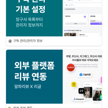
구독 관리/관리자 정보