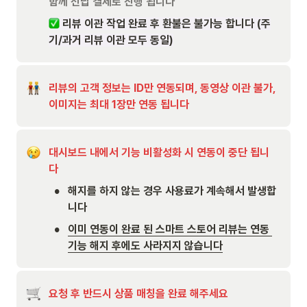
함께 선납 결제로 진행 됩니다
 리뷰 이관 작업 완료 후 환불은 불가능 합니다 (주
기/과거 리뷰 이관 모두 동일)
리뷰의 고객 정보는 ID만 연동되며, 동영상 이관 불가, 
이미지는 최대 1장만 연동 됩니다
대시보드 내에서 기능 비활성화 시 연동이 중단 됩니
다
•
해지를 하지 않는 경우 사용료가 계속해서 발생합
니다
•
이미 연동이 완료 된 스마트 스토어 리뷰는 연동 
기능 해지 후에도 사라지지 않습니다
요청 후 반드시 상품 매칭을 완료 해주세요