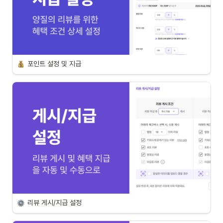
포인트 설정 및 지급
리뷰 게시/지급 설정