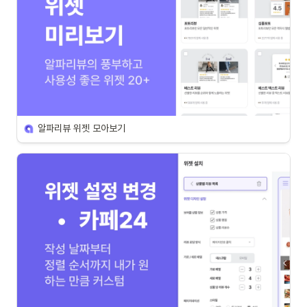
알파리뷰 위젯 모아보기