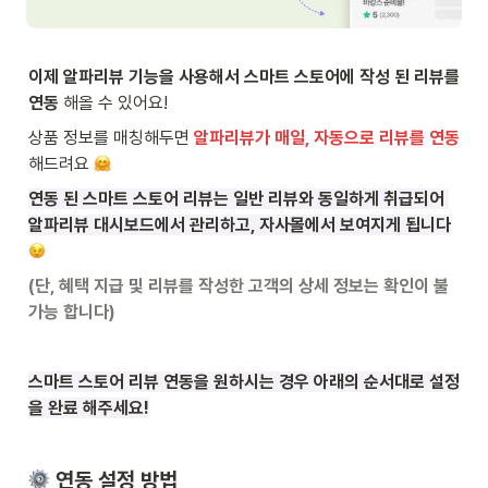
이제 알파리뷰 기능을 사용해서 스마트 스토어에 작성 된 리뷰를 
연동
 해올 수 있어요!
상품 정보를 매칭해두면 
알파리뷰가 매일, 자동으로 리뷰를 연동
해드려요 
연동 된 스마트 스토어 리뷰는 일반 리뷰와 동일하게 취급되어 
알파리뷰 대시보드에서 관리하고, 자사몰에서 보여지게 됩니다
(단, 혜택 지급 및 리뷰를 작성한 고객의 상세 정보는 확인이 불
가능 합니다)
스마트 스토어 리뷰 연동을 원하시는 경우 아래의 순서대로 설정
을 완료 해주세요!
 연동 설정 방법