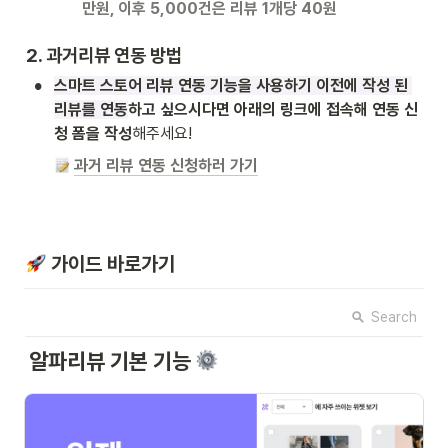
만원, 이후 5,000건은 리뷰 1개당 40원
2. 과거리뷰 연동 방법
•
스마트 스토어 리뷰 연동 기능을 사용하기 이전에 작성 된 
리뷰를 연동
하고 싶으시다면 아래의 링크에 접속해 연동 신
청 폼을 작성
해주세요!
과거 리뷰 연동 신청하러 가기
 가이드 바로가기
Search
알파리뷰 기본 기능