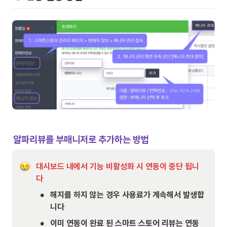
알파리뷰를 부매니저로 추가하는 방법
대시보드 내에서 기능 비활성화 시 연동이 중단 됩니
다
•
해지를 하지 않는 경우 사용료가 계속해서 발생합
니다
•
이미 연동이 완료 된 스마트 스토어 리뷰는 연동 