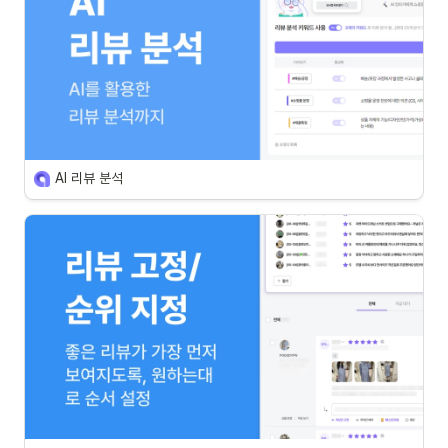
AI 리뷰 분석