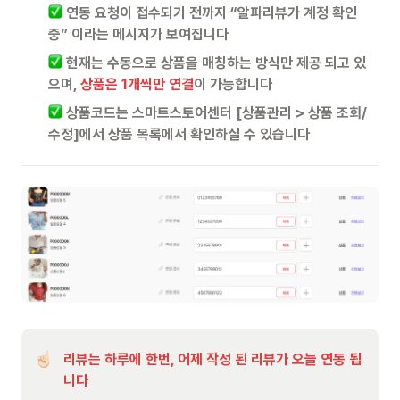
연동 요청이 접수되기 전까지 “알파리뷰가 계정 확인 
중” 이라는 메시지가 보여집니다
 현재는 수동으로 상품을 매칭하는 방식만 제공 되고 있
으며,
 상품은 1개씩만 연결
이 가능합니다
 상품코드는 스마트스토어센터 [상품관리 > 상품 조회/
수정]에서 상품 목록에서 확인하실 수 있습니다
리뷰는 하루에 한번, 어제 작성 된 리뷰가 오늘 연동 됩
니다