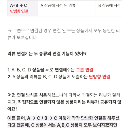
A 상품에 작성 된 리뷰
B 상품에 작성 된 
단방향 연결
→ 그룹으로 연결된 경우 연결 된 모든 상품에서 모두 동일한 리
뷰가 보여집니다
리뷰 연결에는 두 종류의 연결 기능이 있어요
1. A, B, C, D 
상품을 서로 연결
해주는 
그룹 연결 
2. 
A 상품의 리뷰를 B, C, D 상품에 노출하는 
단방향 연결 
어떤 연결 방식을 사용
하셨느냐에 따라서 연결되는 리뷰가 달라
지고, 
직접적으로 연결되지 않은 상품끼리는 리뷰가 공유되지 않
아요!
예를 들어, A → C / B → C 이렇게 각각 단방향 연결을 해두셨
다고 했을때, C 상품에서는 A,B,C 상품이 모두 보여지겠지만