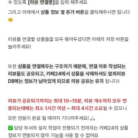
수 있도록 
[리뷰 연결명]
을 입력 해주세요
그리고 아래에서
 상품 정보 옆 
추가
 버튼
을 클릭해주시면 됩니다
리뷰를 연결할 상품들을 모두 묶어두셨다면 아래의 저장 버튼을 
눌러주세요!
또한 
상품을 연결해두는 구조이기 때문에, 연결 이후 작성되는 
리뷰들도 공유되고, 카페24에서 상품을 삭제하셔도 알파리뷰 
DB에는 정보가 남아있게 되므로 리뷰 공유는 유지
 됩니다! 
리뷰가 공유되기까지는 최대 10~15분
, 
리뷰 개수까지 모두 연
동되는데에는 최소 1시간 이상 ~ 최대 4시간 소요
될 수 있으니 
모든 연동이 완료 될 때까지 기다려주세요! 
담당 부서의 설치 작업이 진행되기 전까지는 카페24의 상품 
정보가 연동되지 않아 기능을 사용 할 수 없어요