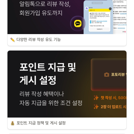
다양한 리뷰 작성 유도 기능
포인트 지급 정책 및 게시 설정