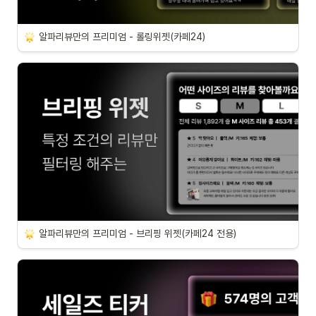
알파리뷰만의 프리미엄 - 롤링위젯(카페24)
알파리뷰만의 프리미엄 - 브리핑 위젯(카페24 전용)