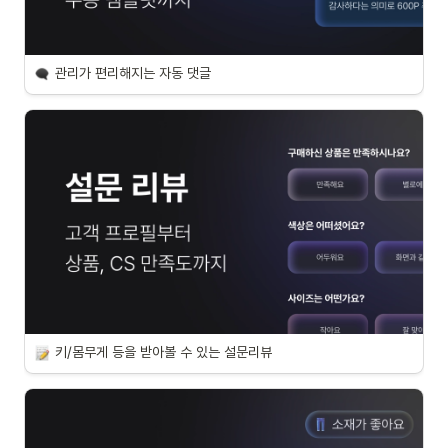
관리가 편리해지는 자동 댓글
키/몸무게 등을 받아볼 수 있는 설문리뷰