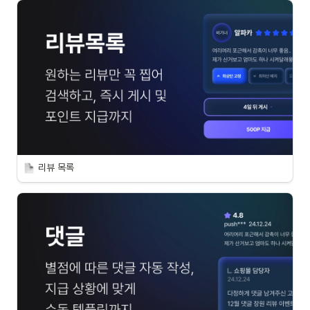
리뷰 목록