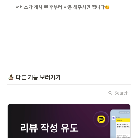
서비스가 개시 된 후부터 사용 해주시면 됩니다
 다른 기능 보러가기
Search