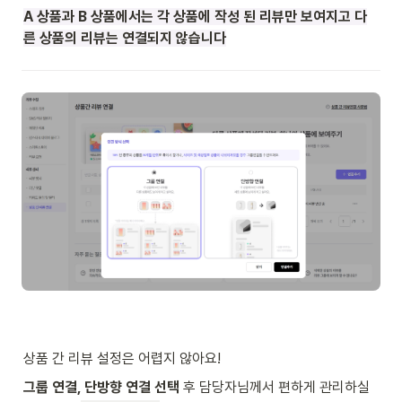
A 상품과 B 상품에서는 각 상품에 작성 된 리뷰만 보여지고 다
른 상품의 리뷰는 연결되지 않습니다
상품 간 리뷰 설정은 어렵지 않아요!
그룹 연결, 단방향 연결 선택
 후 담당자님께서 편하게 관리하실 