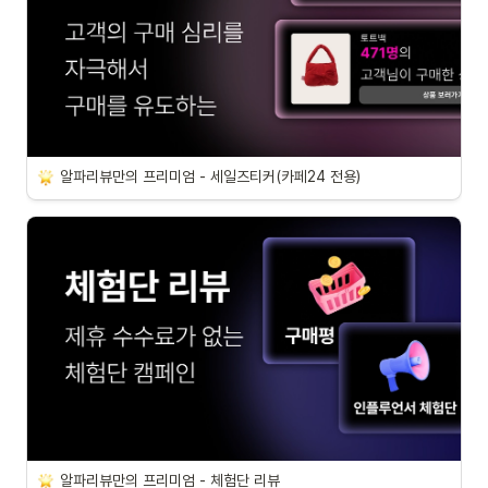
알파리뷰만의 프리미엄 - 세일즈티커(카페24 전용)
알파리뷰만의 프리미엄 - 체험단 리뷰