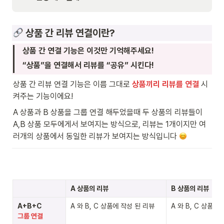
 상품 간 리뷰 연결이란?
상품 간 연결 기능은 이것만 기억해주세요!
“상품”을 연결해서 리뷰를 “공유” 시킨다!
상품 간 리뷰 연결 기능은 이름 그대로 
상품끼리 리뷰를 연결
 시
켜주는 기능이에요!
A 상품과 B 상품을 그룹 연결 해두었을때 두 상품의 리뷰들이 
A,B 상품 모두에게서 보여지는 방식으로, 리뷰는 1개이지만 여
러개의 상품에서 동일한 리뷰가 보여지는 방식입니다 
A 상품의 리뷰
B 상품의 리뷰
A 와 B, C 상품에 작성 된 리뷰
A 와 B, C 상품에
그룹 연결