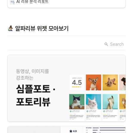
AI 리뷰 분석 리포트
 알파리뷰 위젯 모아보기
Search