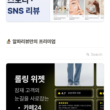
 알파리뷰만의 프리미엄
Search