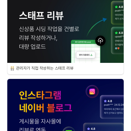
관리자가 직접 작성하는 스태프 리뷰