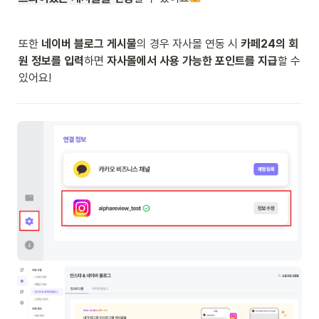
또한 
네이버 블로그 게시물
의 경우 자사몰 연동 시 
카페24의 회
원 정보를 입력
하면 
자사몰에서 사용 가능한 포인트를 지급
할 수 
있어요!