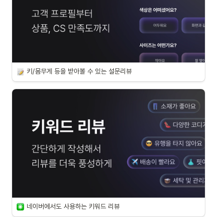
키/몸무게 등을 받아볼 수 있는 설문리뷰
네이버에서도 사용하는 키워드 리뷰