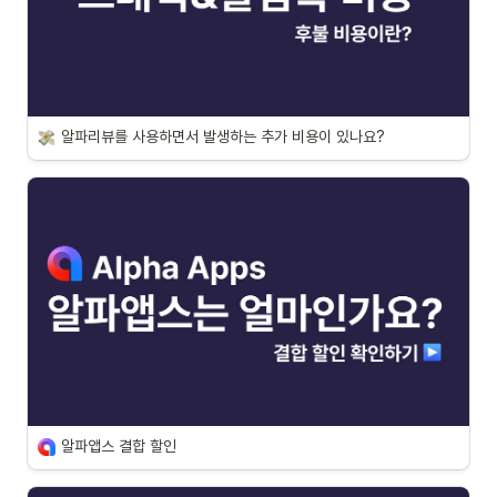
알파리뷰를 사용하면서 발생하는 추가 비용이 있나요?
알파앱스 결합 할인