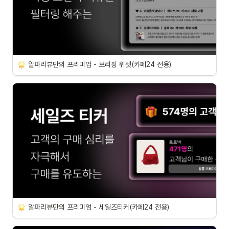
알파리뷰만의 프리미엄 - 브리핑 위젯(카페24 전용)
알파리뷰만의 프리미엄 - 세일즈티커(카페24 전용)