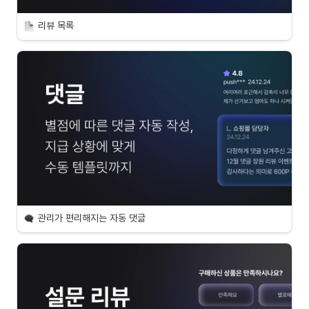
리뷰 목록
관리가 편리해지는 자동 댓글