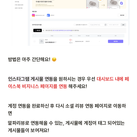
방법은 아주 간단해요! 
인스타그램 게시물 연동
을 원하시는 경우 우선 
대시보드 내에 페
이스북 비지니스 페이지를 연동
 해주세요!
계정 연동을 완료하신 후 다시 소셜 리뷰 연동 페이지로 이동하
면
알파리뷰로 연동해올 수 있는, 게시물에 계정이 태그 되어있는 
게시물들이 보여져요!