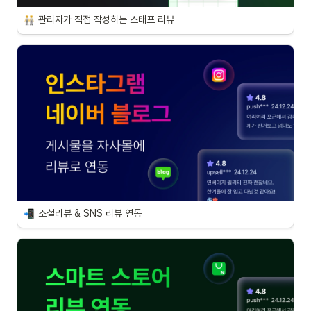
관리자가 직접 작성하는 스태프 리뷰
소셜리뷰 & SNS 리뷰 연동