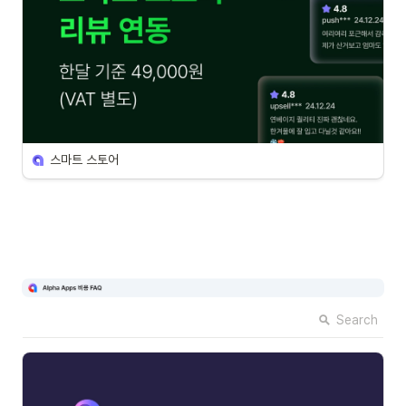
스마트 스토어
Search