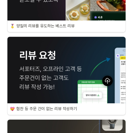
양질의 리뷰를 유도하는 베스트 리뷰
협찬 등 주문 건이 없는 리뷰 작성하기