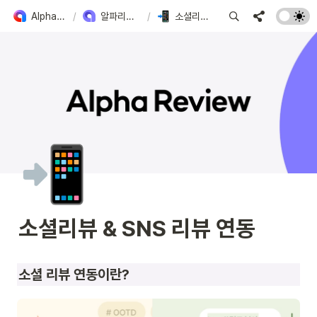
Alpha Apps 도입 가이드
/
알파리뷰 주요 기능 확인하기
/
소셜리뷰 & SNS 리뷰 연동
📲
소셜리뷰 & SNS 리뷰 연동
소셜 리뷰 연동이란?