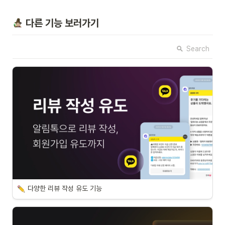
 다른 기능 보러가기
Search
다양한 리뷰 작성 유도 기능