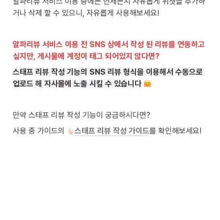
알파리뷰 서비스 이용 중에는 언제든지 자유롭게 위젯을 추가하
거나 삭제 할 수 있으니, 자유롭게 사용해보세요!
알파리뷰 서비스 이용 전 SNS 상에서 작성 된 리뷰를 연동하고 
싶지만, 게시물에 계정이 태그 되어있지 않다면?
스태프 리뷰 작성 기능의 SNS 리뷰 형식을 이용해서 수동으로 
업로드 해 자사몰에 노출 시킬 수 있습니다
만약 스태프 리뷰 작성 기능이 궁금하시다면?
사용 중 가이드의 
스태프 리뷰 작성 가이드
를 확인해보세요!