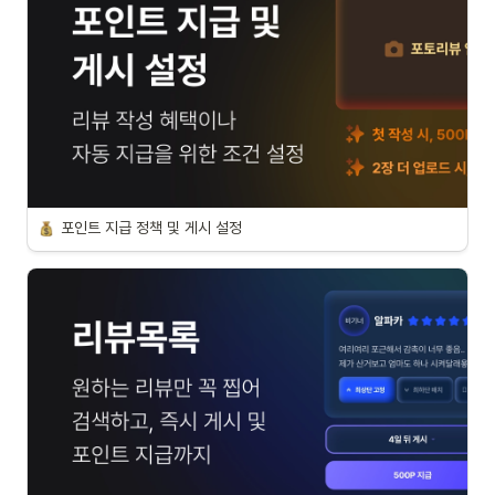
포인트 지급 정책 및 게시 설정