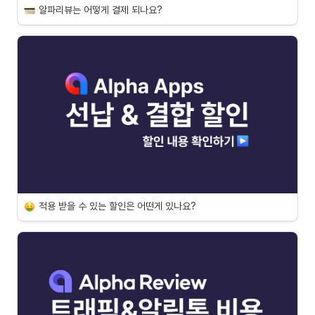
알파리뷰는 어떻게 결제 되나요?
적용 받을 수 있는 할인은 어떤게 있나요?