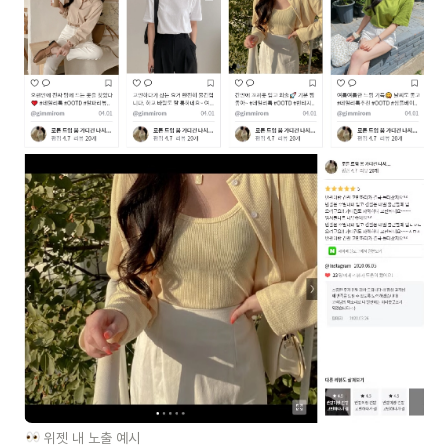
 위젯 내 노출 예시