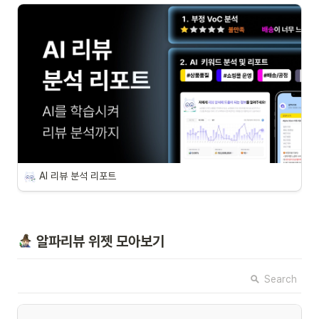
AI 리뷰 분석 리포트
 알파리뷰 위젯 모아보기
Search