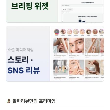
 알파리뷰만의 프리미엄