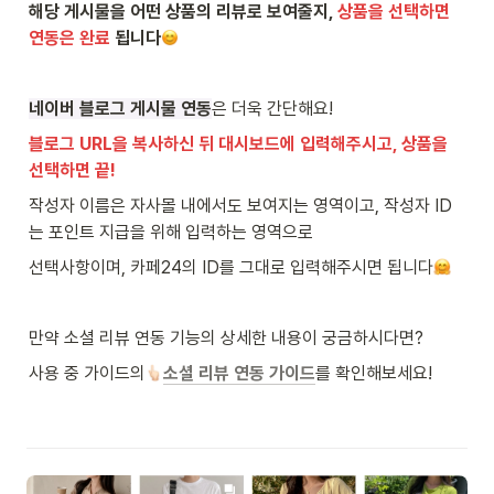
해당 게시물을 어떤 상품의 리뷰로 보여줄지, 
상품을 선택하면 
연동은 완료
 됩니다
네이버 블로그 게시물 연동
은 더욱 간단해요!
블로그 URL을 복사하신 뒤 대시보드에 입력해주시고, 상품을 
선택하면 끝!
작성자 이름은 자사몰 내에서도 보여지는 영역이고, 작성자 ID
는 포인트 지급을 위해 입력하는 영역으로
선택사항이며, 카페24의 ID를 그대로 입력해주시면 됩니다
만약 소셜 리뷰 연동 기능의 상세한 내용이 궁금하시다면?
사용 중 가이드의
소셜 리뷰 연동 가이드
를 확인해보세요!