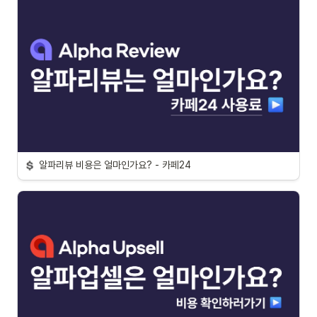
알파리뷰 비용은 얼마인가요? - 카페24