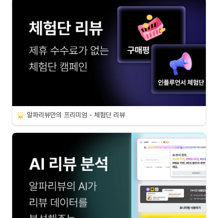
알파리뷰만의 프리미엄 - 체험단 리뷰