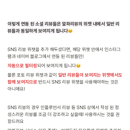
이렇게 연동 된 소셜 리뷰들은 알파리뷰의 위젯 내에서 일반 리
뷰들과 동일하게 보여지게 됩니다
SNS 리뷰 위젯을 추가 해두셨다면, 해당 위젯 안에서 인스타그
램과 네이버 블로그에서 연동 된 리뷰들만!
자동으로 필터링
되어 보여지게 됩니다
물론 포토 리뷰 위젯과 같이 
일반 리뷰들이 보여지는 위젯에서도 
함께 보여지므로
 반드시 SNS 리뷰 위젯을 사용해야하는 것은 
아니에요!
SNS 리뷰의 경우 인플루언서 리뷰 등 SNS 상에서 작성 된 정
성스러운 리뷰를 조금 더 강조하고 싶을때! 사용하시는 것을 권
장드려요