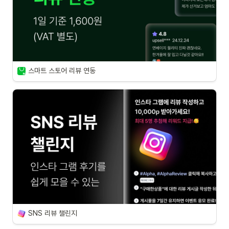
스마트 스토어 리뷰 연동
SNS 리뷰 챌린지