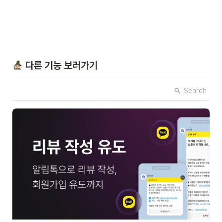
 다른 기능 보러가기
Search