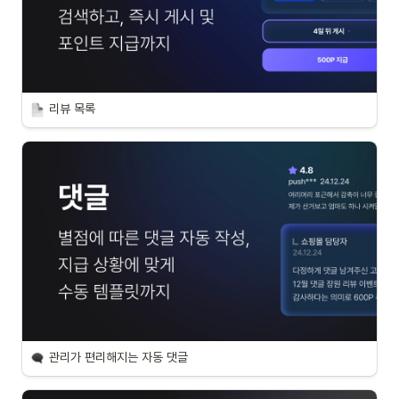
리뷰 목록
관리가 편리해지는 자동 댓글