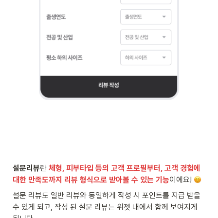
설문리뷰
란 
체형, 피부타입 등의 고객 프로필부터, 고객 경험에 
대한 만족도까지 리뷰 형식으로 받아볼 수 있는 기능
이에요! 
설문 리뷰도 일반 리뷰와 동일하게 작성 시 포인트를 지급 받을 
수 있게 되고, 작성 된 설문 리뷰는 위젯 내에서 함께 보여지게 