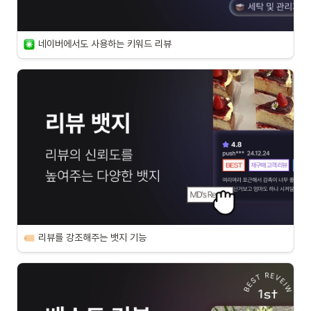
네이버에서도 사용하는 키워드 리뷰
리뷰를 강조해주는 뱃지 기능