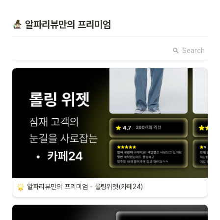
 알파리뷰만의 프리미엄
Search
알파리뷰만의 프리미엄 - 롤링위젯(카페24)