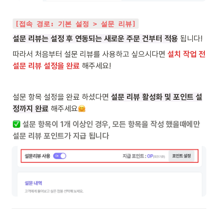
[접속 경로: 기본 설정 > 설문 리뷰]
설문 리뷰는 설정 후 연동되는 새로운 주문 건부터 적용
 됩니다!
따라서 처음부터 설문 리뷰를 사용하고 싶으시다면 
설치 작업 전 
설문 리뷰 설정을 완료
 해주세요!
설문 항목 설정을 완료 하셨다면 
설문 리뷰 활성화 및 포인트 설
정까지 완료
 해주세요
 설문 항목이 1개 이상인 경우, 모든 항목을 작성 했을때에만 
설문 리뷰 포인트가 지급 됩니다