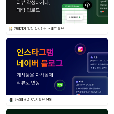
관리자가 직접 작성하는 스태프 리뷰
소셜리뷰 & SNS 리뷰 연동