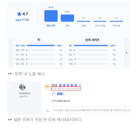
  위젯 내 노출 예시
 설문 리뷰가 작성 된 리뷰 예시(대시보드)