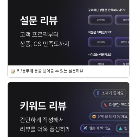
키/몸무게 등을 받아볼 수 있는 설문리뷰