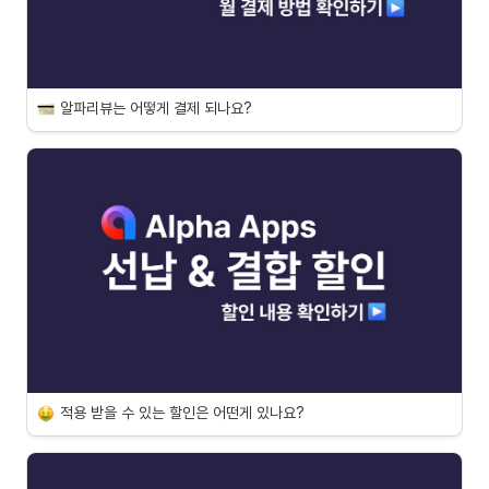
알파리뷰는 어떻게 결제 되나요?
적용 받을 수 있는 할인은 어떤게 있나요?