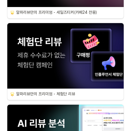
알파리뷰만의 프리미엄 - 세일즈티커(카페24 전용)
알파리뷰만의 프리미엄 - 체험단 리뷰