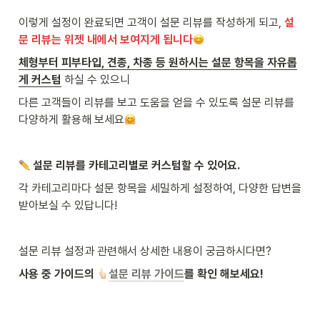
이렇게 설정이 완료되면 고객이 설문 리뷰를 작성하게 되고, 
설
문 리뷰는 위젯 내에서 보여지게 됩니다
체형부터 피부타입, 견종, 차종 등 원하시는 설문 항목을 자유롭
게 커스텀
 하실 수 있으니
다른 고객들이 리뷰를 보고 도움을 얻을 수 있도록 설문 리뷰를 
다양하게 활용해 보세요
 설문 리뷰를 카테고리별로 커스텀할 수 있어요.
각 카테고리마다 설문 항목을 세밀하게 설정하여, 다양한 답변을 
받아보실 수 있답니다!
설문 리뷰 설정과 관련해서 상세한 내용이 궁금하시다면?
사용 중 가이드의 
설문 리뷰 가이드
를 확인 해보세요!