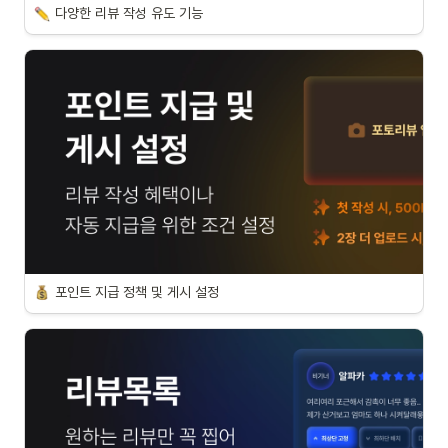
다양한 리뷰 작성 유도 기능
포인트 지급 정책 및 게시 설정