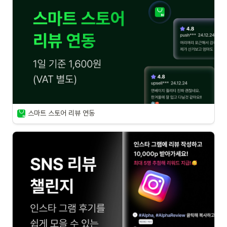
스마트 스토어 리뷰 연동