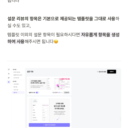
됩니다
설문 리뷰의 항목은 기본으로 제공되는 템플릿을 그대로 사용
하
실 수도 있고,
템플릿 이외의 설문 항목이 필요하시다면
 자유롭게 항목을 생성
하여 사용
해주시면 됩니다