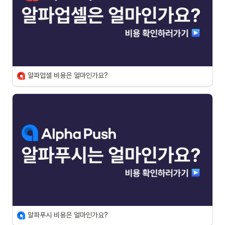
알파업셀 비용은 얼마인가요?
알파푸시 비용은 얼마인가요?