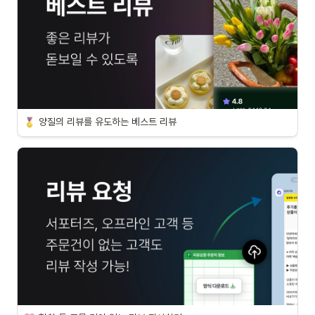
양질의 리뷰를 유도하는 베스트 리뷰