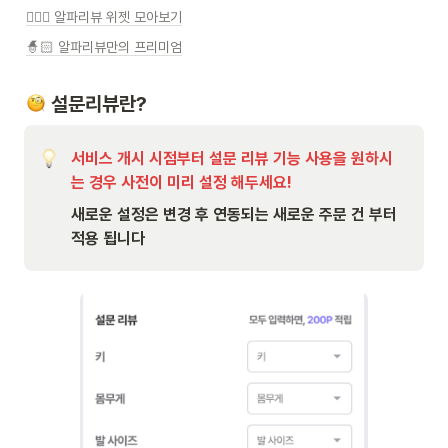
🧙🏻‍♂️ 알파리뷰 위젯 모아보기
🧙🏻 알파리뷰만의 프리미엄
 설문리뷰란?
서비스 개시 시점부터 설문 리뷰 기능 사용을 원하시
는 경우 사전이 미리 설정 해두세요!
새로운 설정은 변경 후 연동되는 새로운 주문 건 부터 
적용 됩니다