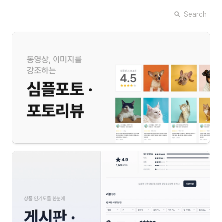
Search