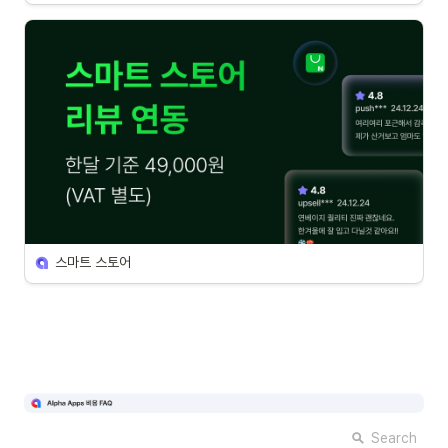
스마트 스토어
Search