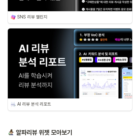
SNS 리뷰 챌린지
AI 리뷰 분석 리포트
 알파리뷰 위젯 모아보기