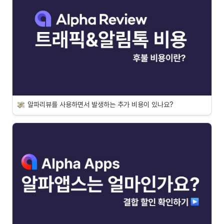
알파리뷰를 사용하면서 발생하는 추가 비용이 있나요?