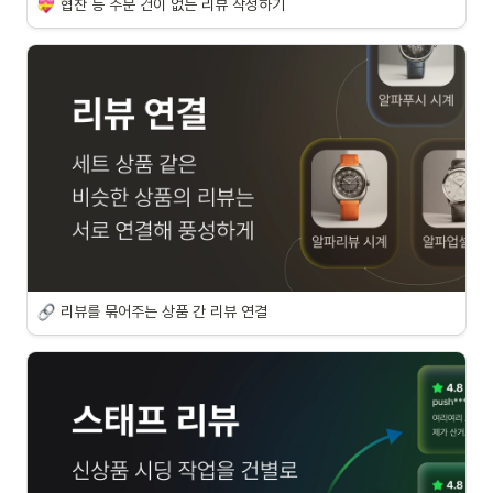
협찬 등 주문 건이 없는 리뷰 작성하기
리뷰를 묶어주는 상품 간 리뷰 연결